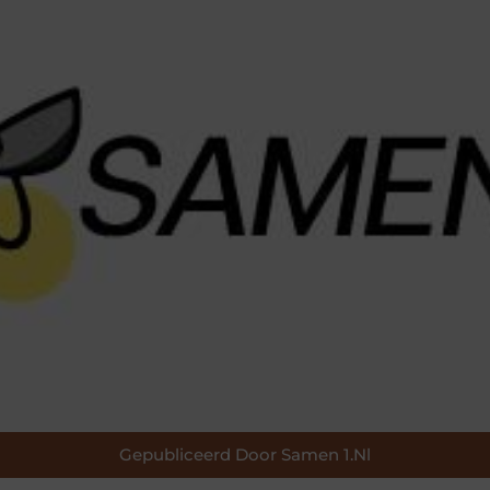
Gepubliceerd Door Samen 1.nl