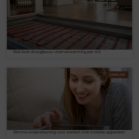
Wat kost droogbouw vloerverwarming per m2
ZAKELIJK
Slimme ondersteuning voor werken met mobiele apparaten