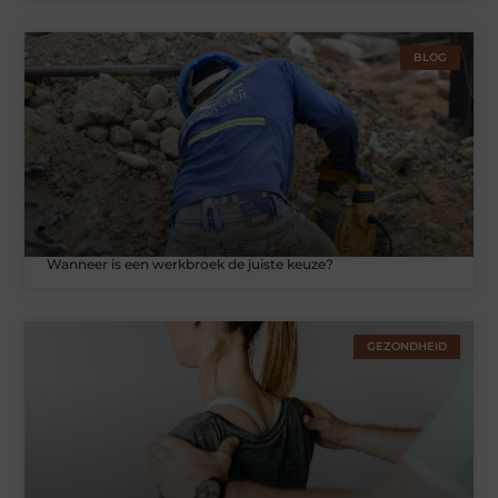
BLOG
Wanneer is een werkbroek de juiste keuze?
GEZONDHEID