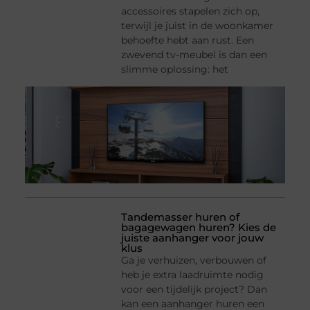
accessoires stapelen zich op,
terwijl je juist in de woonkamer
behoefte hebt aan rust. Een
zwevend tv-meubel is dan een
slimme oplossing: het
Tandemasser huren of
bagagewagen huren? Kies de
juiste aanhanger voor jouw
klus
Ga je verhuizen, verbouwen of
heb je extra laadruimte nodig
voor een tijdelijk project? Dan
kan een aanhanger huren een