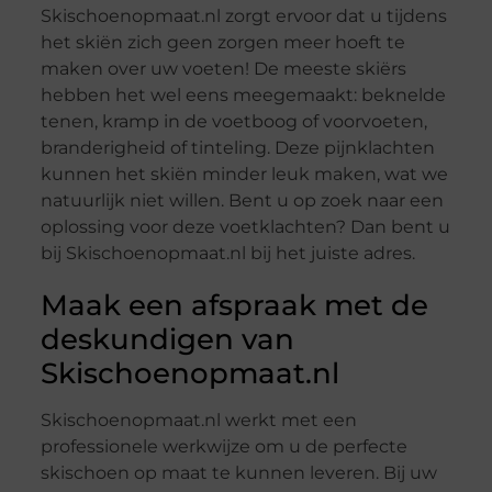
Skischoenopmaat.nl zorgt ervoor dat u tijdens
het skiën zich geen zorgen meer hoeft te
maken over uw voeten! De meeste skiërs
hebben het wel eens meegemaakt: beknelde
tenen, kramp in de voetboog of voorvoeten,
branderigheid of tinteling. Deze pijnklachten
kunnen het skiën minder leuk maken, wat we
natuurlijk niet willen. Bent u op zoek naar een
oplossing voor deze voetklachten? Dan bent u
bij Skischoenopmaat.nl bij het juiste adres.
Maak een afspraak met de
deskundigen van
Skischoenopmaat.nl
Skischoenopmaat.nl werkt met een
professionele werkwijze om u de perfecte
skischoen op maat te kunnen leveren. Bij uw