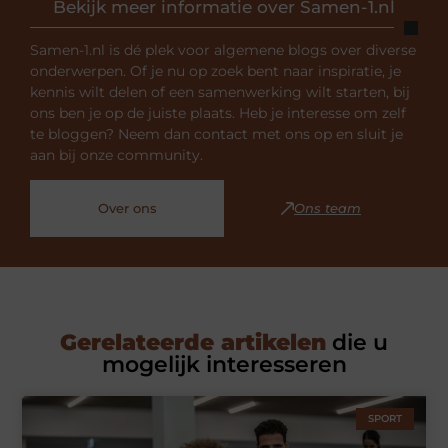
Bekijk meer informatie over Samen-1.nl
Samen-1.nl is dé plek voor algemene blogs over diverse
onderwerpen. Of je nu op zoek bent naar inspiratie, je
kennis wilt delen of een samenwerking wilt starten, bij
ons ben je op de juiste plaats. Heb je interesse om zelf
te bloggen? Neem dan contact met ons op en sluit je
aan bij onze community.
Over ons
Ons team
Gerelateerde artikelen
die u
mogelijk interesseren
SPORT