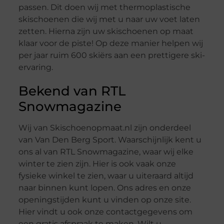
passen. Dit doen wij met thermoplastische
skischoenen die wij met u naar uw voet laten
zetten. Hierna zijn uw skischoenen op maat
klaar voor de piste! Op deze manier helpen wij
per jaar ruim 600 skiërs aan een prettigere ski-
ervaring.
Bekend van RTL
Snowmagazine
Wij van Skischoenopmaat.nl zijn onderdeel
van Van Den Berg Sport. Waarschijnlijk kent u
ons al van RTL Snowmagazine, waar wij elke
winter te zien zijn. Hier is ook vaak onze
fysieke winkel te zien, waar u uiteraard altijd
naar binnen kunt lopen. Ons adres en onze
openingstijden kunt u vinden op onze site.
Hier vindt u ook onze contactgegevens om
een gratis afspraak te maken. Wilt u