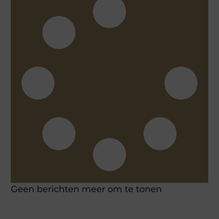
Geen berichten meer om te tonen