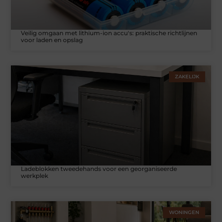
Veilig omgaan met lithium-ion accu's: praktische richtlijnen
voor laden en opslag
ZAKELIJK
Ladeblokken tweedehands voor een georganiseerde
werkplek
WONINGEN