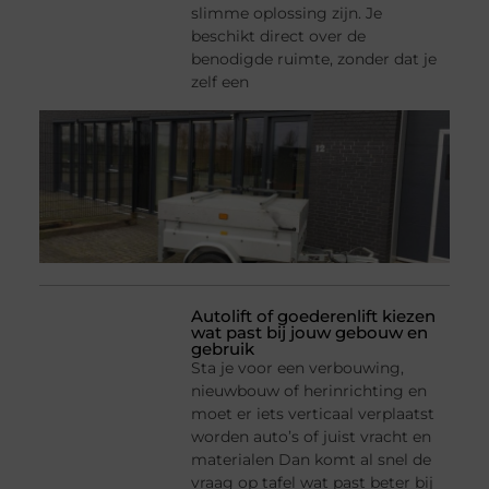
slimme oplossing zijn. Je
beschikt direct over de
benodigde ruimte, zonder dat je
zelf een
Autolift of goederenlift kiezen
wat past bij jouw gebouw en
gebruik
Sta je voor een verbouwing,
nieuwbouw of herinrichting en
moet er iets verticaal verplaatst
worden auto’s of juist vracht en
materialen Dan komt al snel de
vraag op tafel wat past beter bij