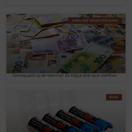
ZAKELIJKE DIENSTVERLENING
Genoeg geld op de rekening? Zo krijg je grip op je cashflow
BLOG