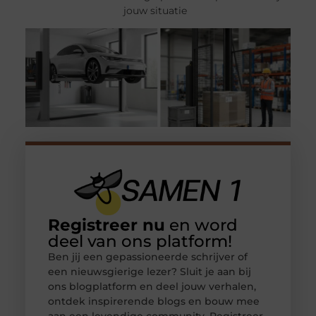
jouw situatie
Registreer nu
en word
deel van ons platform!
Ben jij een gepassioneerde schrijver of
een nieuwsgierige lezer? Sluit je aan bij
ons blogplatform en deel jouw verhalen,
ontdek inspirerende blogs en bouw mee