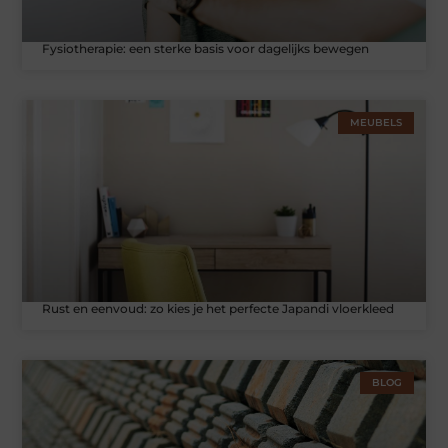
Fysiotherapie: een sterke basis voor dagelijks bewegen
MEUBELS
Rust en eenvoud: zo kies je het perfecte Japandi vloerkleed
BLOG