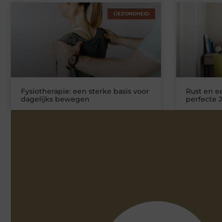
GEZONDHEID
Fysiotherapie: een sterke basis voor
Rust en ee
dagelijks bewegen
perfecte 