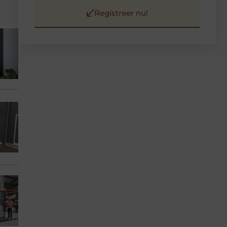
Registreer nu!