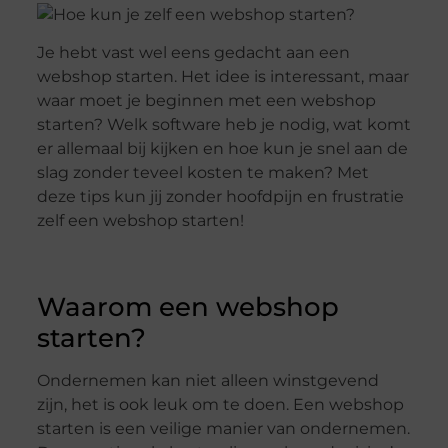
Je hebt vast wel eens gedacht aan een
webshop starten. Het idee is interessant, maar
waar moet je beginnen met een webshop
starten? Welk software heb je nodig, wat komt
er allemaal bij kijken en hoe kun je snel aan de
slag zonder teveel kosten te maken? Met
deze tips kun jij zonder hoofdpijn en frustratie
zelf een webshop starten!
Waarom een webshop
starten?
Ondernemen kan niet alleen winstgevend
zijn, het is ook leuk om te doen. Een webshop
starten is een veilige manier van ondernemen.