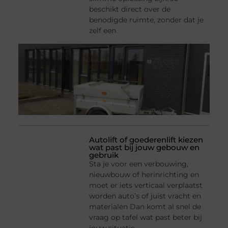
beschikt direct over de
benodigde ruimte, zonder dat je
zelf een
Autolift of goederenlift kiezen
wat past bij jouw gebouw en
gebruik
Sta je voor een verbouwing,
nieuwbouw of herinrichting en
moet er iets verticaal verplaatst
worden auto’s of juist vracht en
materialen Dan komt al snel de
vraag op tafel wat past beter bij
jouw situatie