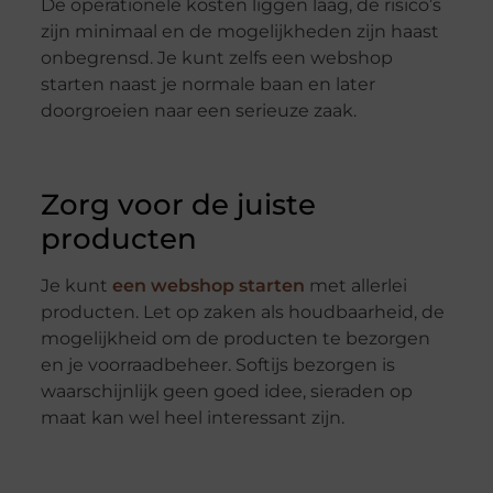
De operationele kosten liggen laag, de risico’s
zijn minimaal en de mogelijkheden zijn haast
onbegrensd. Je kunt zelfs een webshop
starten naast je normale baan en later
doorgroeien naar een serieuze zaak.
Zorg voor de juiste
producten
Je kunt
een webshop starten
met allerlei
producten. Let op zaken als houdbaarheid, de
mogelijkheid om de producten te bezorgen
en je voorraadbeheer. Softijs bezorgen is
waarschijnlijk geen goed idee, sieraden op
maat kan wel heel interessant zijn.