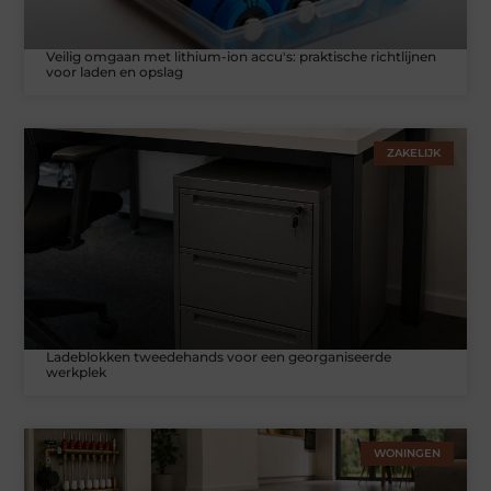
Veilig omgaan met lithium-ion accu's: praktische richtlijnen
voor laden en opslag
ZAKELIJK
Ladeblokken tweedehands voor een georganiseerde
werkplek
WONINGEN