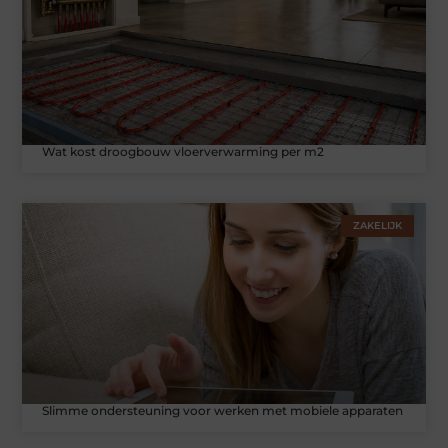
Wat kost droogbouw vloerverwarming per m2
ZAKELIJK
Slimme ondersteuning voor werken met mobiele apparaten