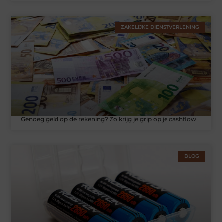
ZAKELIJKE DIENSTVERLENING
Genoeg geld op de rekening? Zo krijg je grip op je cashflow
BLOG