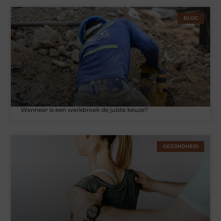
BLOG
Wanneer is een werkbroek de juiste keuze?
GEZONDHEID