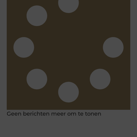
Geen berichten meer om te tonen