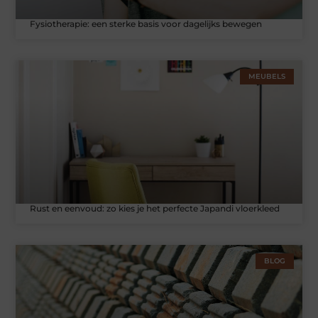
Fysiotherapie: een sterke basis voor dagelijks bewegen
MEUBELS
Rust en eenvoud: zo kies je het perfecte Japandi vloerkleed
BLOG