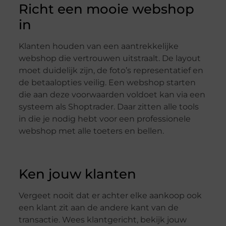
Richt een mooie webshop
in
Klanten houden van een aantrekkelijke
webshop die vertrouwen uitstraalt. De layout
moet duidelijk zijn, de foto’s representatief en
de betaalopties veilig. Een webshop starten
die aan deze voorwaarden voldoet kan via een
systeem als Shoptrader. Daar zitten alle tools
in die je nodig hebt voor een professionele
webshop met alle toeters en bellen.
Ken jouw klanten
Vergeet nooit dat er achter elke aankoop ook
een klant zit aan de andere kant van de
transactie. Wees klantgericht, bekijk jouw