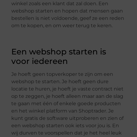
winkel zoals een klant dat zal doen. Een
webshop starten en hopen dat mensen gaan
bestellen is niet voldoende, geef ze een reden
om te kopen, en om weer terug te keren.
Een webshop starten is
voor iedereen
Je hoeft geen topverkoper te zijn om een
webshop te starten. Je hoeft geen dure
locatie te huren, je hoeft je vaste contract niet
op te zeggen, je hoeft alleen maar aan de slag
te gaan met één of enkele goede producten
en het winkel platform van Shoptrader. Je
kunt gratis de software uitproberen en zien of
een webshop starten ook iets voor jou is. En
wij durven te voorspellen dat je het heel leuk