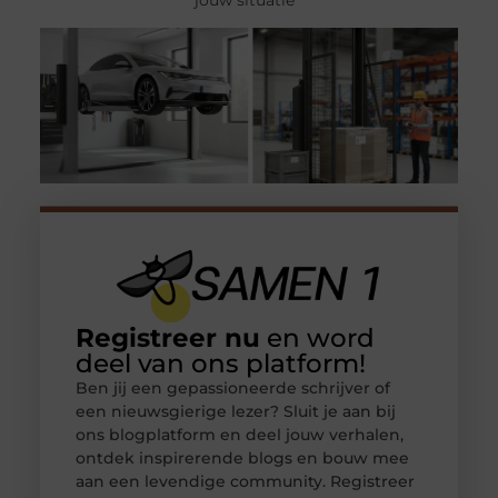
Registreer nu
en word
deel van ons platform!
Ben jij een gepassioneerde schrijver of
een nieuwsgierige lezer? Sluit je aan bij
ons blogplatform en deel jouw verhalen,
ontdek inspirerende blogs en bouw mee
aan een levendige community. Registreer