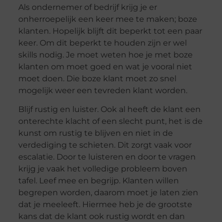
Als ondernemer of bedrijf krijg je er
onherroepelijk een keer mee te maken; boze
klanten. Hopelijk blijft dit beperkt tot een paar
keer. Om dit beperkt te houden zijn er wel
skills nodig. Je moet weten hoe je met boze
klanten om moet goed en wat je vooral niet
moet doen. Die boze klant moet zo snel
mogelijk weer een tevreden klant worden.
Blijf rustig en luister. Ook al heeft de klant een
onterechte klacht of een slecht punt, het is de
kunst om rustig te blijven en niet in de
verdediging te schieten. Dit zorgt vaak voor
escalatie. Door te luisteren en door te vragen
krijg je vaak het volledige probleem boven
tafel. Leef mee en begrijp. Klanten willen
begrepen worden, daarom moet je laten zien
dat je meeleeft. Hiermee heb je de grootste
kans dat de klant ook rustig wordt en dan