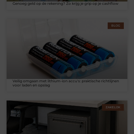
Genoeg geld op de rekening? Zo krijg je grip op je cashflow
BLOG
Veilig omgaan met lithium-ion accu's: praktische richtlijnen
voor laden en opslag
ZAKELIJK