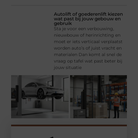
Autolift of goederenlift kiezen
wat past bij jouw gebouw en
gebruik
Sta je voor een verbouwing,
nieuwbouw of herinrichting en
moet er iets verticaal verplaatst
worden auto’s of juist vracht en
materialen Dan komt al snel de
vraag op tafel wat past beter bij
jouw situatie