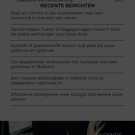
RECENTE BERICHTEN
Rust en ruimte in de woonkamer met een
zwevend tv meubel van eiken
Tandemasser huren of bagagewagen huren? Kies
de juiste aanhanger voor jouw klus
Autolift of goederenlift kiezen wat past bij jouw
gebouw en gebruik
Uw slaapkamer verbouwen tot rustoase met een
gietvloer in Brabant
Een nieuwe kledingkast in Nijkerk: richt je
slaapkamer optimaal in
Effectieve strategieën voor Google Ads bereik jouw
doelen
VORIGE
VOLGENDE