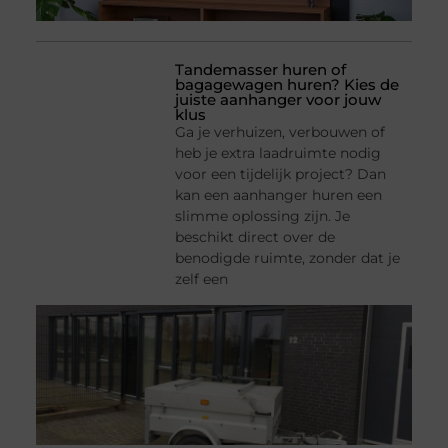
Tandemasser huren of
bagagewagen huren? Kies de
juiste aanhanger voor jouw
klus
Ga je verhuizen, verbouwen of
heb je extra laadruimte nodig
voor een tijdelijk project? Dan
kan een aanhanger huren een
slimme oplossing zijn. Je
beschikt direct over de
benodigde ruimte, zonder dat je
zelf een