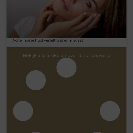
Acne: hoe je huid vertelt wat er misgaat
Bekijk alle artikelen over dit onderwerp