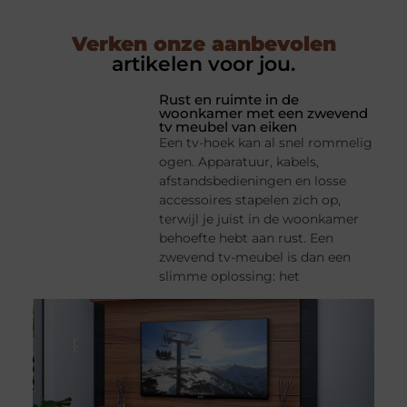
Verken onze aanbevolen
artikelen voor jou.
Rust en ruimte in de
woonkamer met een zwevend
tv meubel van eiken
Een tv-hoek kan al snel rommelig
ogen. Apparatuur, kabels,
afstandsbedieningen en losse
accessoires stapelen zich op,
terwijl je juist in de woonkamer
behoefte hebt aan rust. Een
zwevend tv-meubel is dan een
slimme oplossing: het