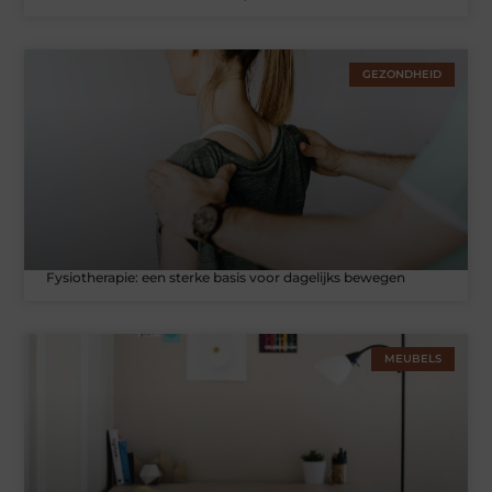
GEZONDHEID
Fysiotherapie: een sterke basis voor dagelijks bewegen
MEUBELS