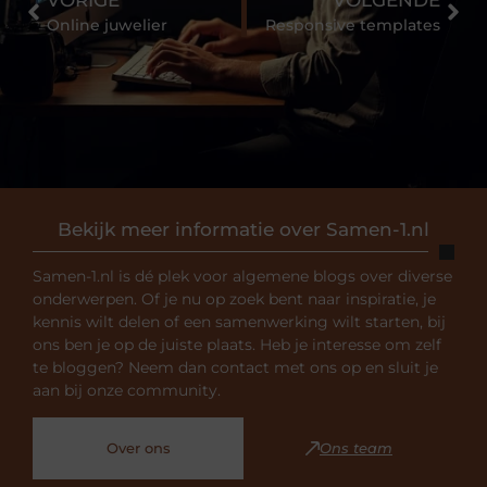
Online juwelier
Responsive templates
Bekijk meer informatie over Samen-1.nl
Samen-1.nl is dé plek voor algemene blogs over diverse
onderwerpen. Of je nu op zoek bent naar inspiratie, je
kennis wilt delen of een samenwerking wilt starten, bij
ons ben je op de juiste plaats. Heb je interesse om zelf
te bloggen? Neem dan contact met ons op en sluit je
aan bij onze community.
Over ons
Ons team