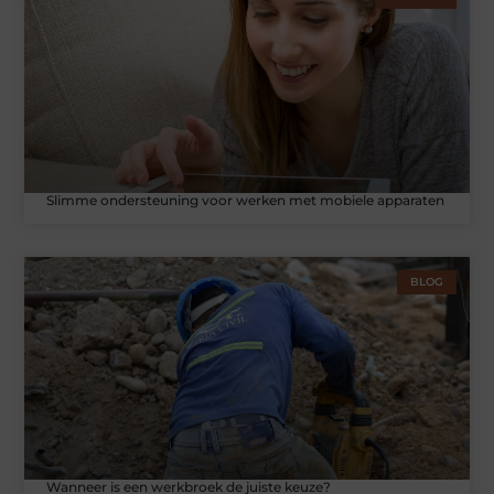
Slimme ondersteuning voor werken met mobiele apparaten
BLOG
Wanneer is een werkbroek de juiste keuze?