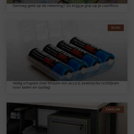
Genoeg geld op de rekening? Zo krijg je grip op je cashflow
BLOG
Veilig omgaan met lithium-ion accu's: praktische richtlijnen
voor laden en opslag
ZAKELIJK