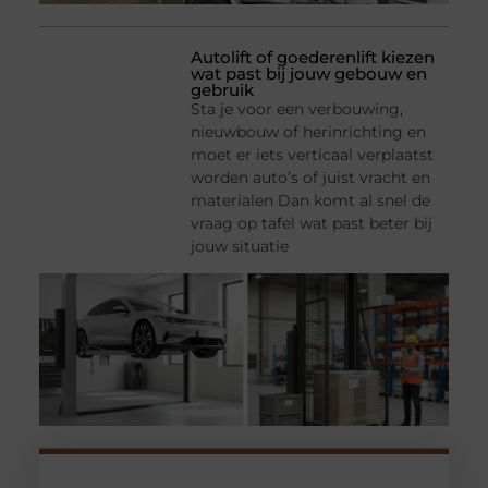
Autolift of goederenlift kiezen
wat past bij jouw gebouw en
gebruik
Sta je voor een verbouwing,
nieuwbouw of herinrichting en
moet er iets verticaal verplaatst
worden auto’s of juist vracht en
materialen Dan komt al snel de
vraag op tafel wat past beter bij
jouw situatie