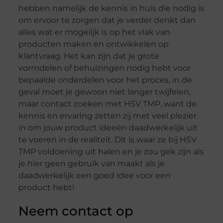
hebben namelijk de kennis in huis die nodig is
om ervoor te zorgen dat je verder denkt dan
alles wat er mogelijk is op het vlak van
producten maken en ontwikkelen op
klantvraag. Het kan zijn dat je grote
vormdelen of behuizingen nodig hebt voor
bepaalde onderdelen voor het proces, in de
geval moet je gewoon niet langer twijfelen,
maar contact zoeken met HSV TMP, want de
kennis en ervaring zetten zij met veel plezier
in om jouw product ideeën daadwerkelijk uit
te voeren in de realiteit. Dit is waar ze bij HSV
TMP voldoening uit halen en je zou gek zijn als
je hier geen gebruik van maakt als je
daadwerkelijk een goed idee voor een
product hebt!
Neem contact op