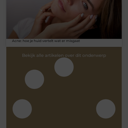
Acne: hoe je huid vertelt wat er misgaat
Bekijk alle artikelen over dit onderwerp