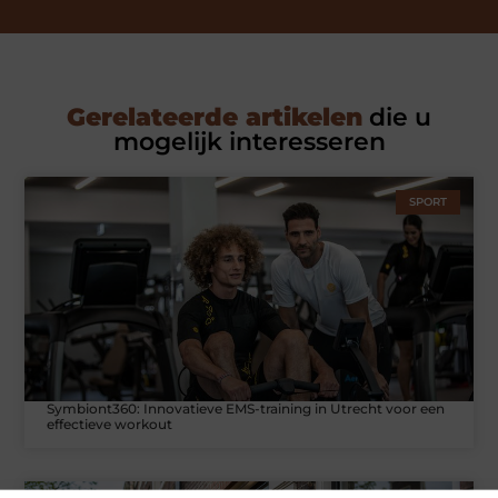
Gerelateerde artikelen
die u
mogelijk interesseren
SPORT
Symbiont360: Innovatieve EMS-training in Utrecht voor een
effectieve workout