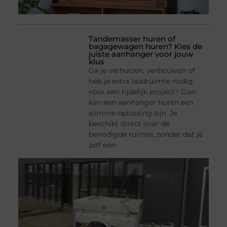
Tandemasser huren of
bagagewagen huren? Kies de
juiste aanhanger voor jouw
klus
Ga je verhuizen, verbouwen of
heb je extra laadruimte nodig
voor een tijdelijk project? Dan
kan een aanhanger huren een
slimme oplossing zijn. Je
beschikt direct over de
benodigde ruimte, zonder dat je
zelf een