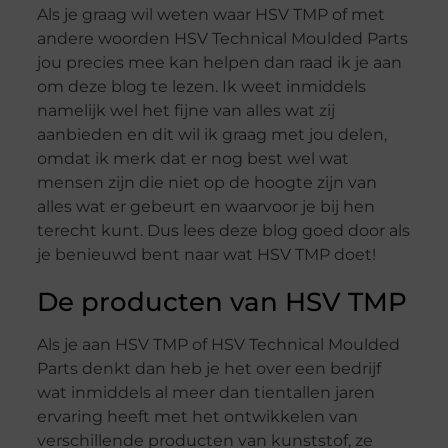
Als je graag wil weten waar HSV TMP of met
andere woorden HSV Technical Moulded Parts
jou precies mee kan helpen dan raad ik je aan
om deze blog te lezen. Ik weet inmiddels
namelijk wel het fijne van alles wat zij
aanbieden en dit wil ik graag met jou delen,
omdat ik merk dat er nog best wel wat
mensen zijn die niet op de hoogte zijn van
alles wat er gebeurt en waarvoor je bij hen
terecht kunt. Dus lees deze blog goed door als
je benieuwd bent naar wat HSV TMP doet!
De producten van HSV TMP
Als je aan HSV TMP of HSV Technical Moulded
Parts denkt dan heb je het over een bedrijf
wat inmiddels al meer dan tientallen jaren
ervaring heeft met het ontwikkelen van
verschillende producten van kunststof, ze