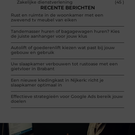
Zakelijke dienstverlening
(45 )
RECENTE BERICHTEN
Rust en ruimte in de woonkamer met een
zwevend tv meubel van eiken
Tandemasser huren of bagagewagen huren? Kies
de juiste aanhanger voor jouw klus
Autolift of goederenlift kiezen wat past bij jouw
gebouw en gebruik
Uw slaapkamer verbouwen tot rustoase met een
gietvloer in Brabant
Een nieuwe kledingkast in Nijkerk: richt je
slaapkamer optimaal in
Effectieve strategieën voor Google Ads bereik jouw
doelen