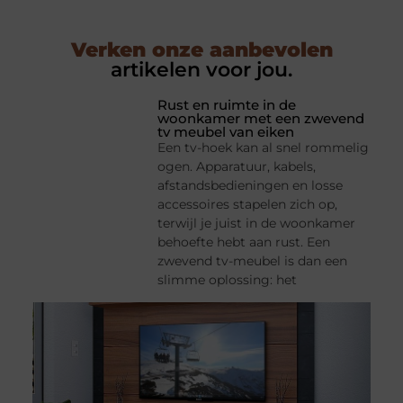
Verken onze aanbevolen
artikelen voor jou.
Rust en ruimte in de
woonkamer met een zwevend
tv meubel van eiken
Een tv-hoek kan al snel rommelig
ogen. Apparatuur, kabels,
afstandsbedieningen en losse
accessoires stapelen zich op,
terwijl je juist in de woonkamer
behoefte hebt aan rust. Een
zwevend tv-meubel is dan een
slimme oplossing: het