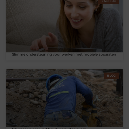
ZAKELIJK
Slimme ondersteuning voor werken met mobiele apparaten
BLOG