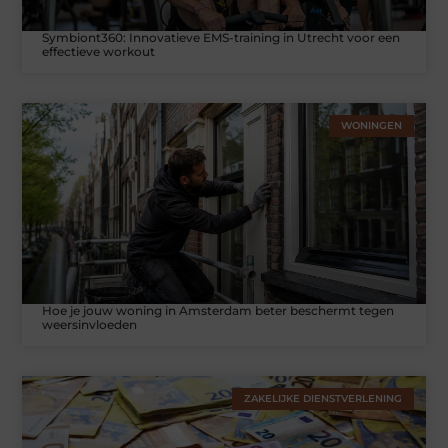
Symbiont360: Innovatieve EMS-training in Utrecht voor een
effectieve workout
WONINGEN
Hoe je jouw woning in Amsterdam beter beschermt tegen
weersinvloeden
ZAKELIJKE DIENSTVERLENING