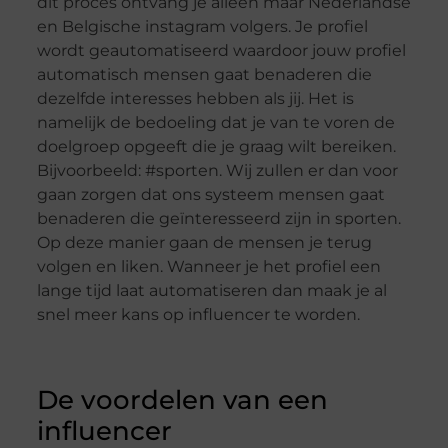
dit proces ontvang je alleen maar Nederlandse
en Belgische instagram volgers. Je profiel
wordt geautomatiseerd waardoor jouw profiel
automatisch mensen gaat benaderen die
dezelfde interesses hebben als jij. Het is
namelijk de bedoeling dat je van te voren de
doelgroep opgeeft die je graag wilt bereiken.
Bijvoorbeeld: #sporten. Wij zullen er dan voor
gaan zorgen dat ons systeem mensen gaat
benaderen die geïnteresseerd zijn in sporten.
Op deze manier gaan de mensen je terug
volgen en liken. Wanneer je het profiel een
lange tijd laat automatiseren dan maak je al
snel meer kans op influencer te worden.
De voordelen van een
influencer