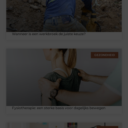
Wanneer is een werkbroek de juiste keuze?
GEZONDHEID
Fysiotherapie: een sterke basis voor dagelijks bewegen