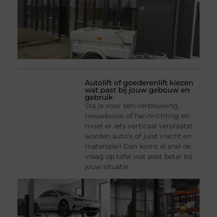
Autolift of goederenlift kiezen
wat past bij jouw gebouw en
gebruik
Sta je voor een verbouwing,
nieuwbouw of herinrichting en
moet er iets verticaal verplaatst
worden auto’s of juist vracht en
materialen Dan komt al snel de
vraag op tafel wat past beter bij
jouw situatie