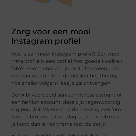
Zorg voor een mooi
Instagram profiel
Wat is een mooi Instagram profiel? Een mooi
insta profile is een profiel met goede kwaliteit
foto’s. Een thema aan je profiel toevoegen is
ook van waarde. Hoe duidelijker het thema,
hoe sneller volgers/likes je zal ontvangen.
Denk bijvoorbeeld aan een fitness account of
een fashion account, deze zijn tegenwoordig
erg populair. Wanneer je de ene dag een foto
van je eten post en de dag later een foto van
je hond dan is het thema niet duidelijk.
Een mooi profiel heeft ook veel likes en