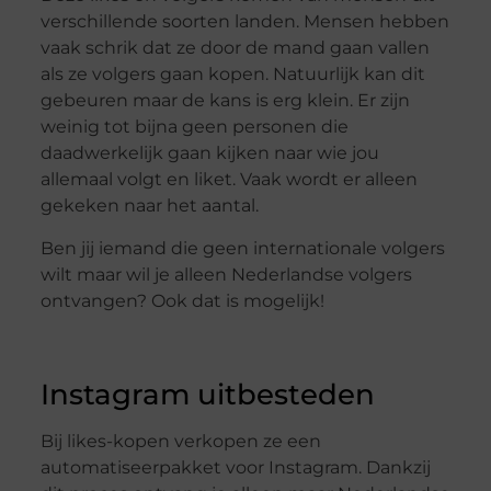
verschillende soorten landen. Mensen hebben
vaak schrik dat ze door de mand gaan vallen
als ze volgers gaan kopen. Natuurlijk kan dit
gebeuren maar de kans is erg klein. Er zijn
weinig tot bijna geen personen die
daadwerkelijk gaan kijken naar wie jou
allemaal volgt en liket. Vaak wordt er alleen
gekeken naar het aantal.
Ben jij iemand die geen internationale volgers
wilt maar wil je alleen Nederlandse volgers
ontvangen? Ook dat is mogelijk!
Instagram uitbesteden
Bij likes-kopen verkopen ze een
automatiseerpakket voor Instagram. Dankzij