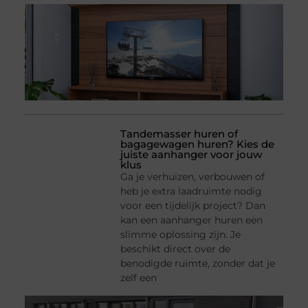
Tandemasser huren of
bagagewagen huren? Kies de
juiste aanhanger voor jouw
klus
Ga je verhuizen, verbouwen of
heb je extra laadruimte nodig
voor een tijdelijk project? Dan
kan een aanhanger huren een
slimme oplossing zijn. Je
beschikt direct over de
benodigde ruimte, zonder dat je
zelf een