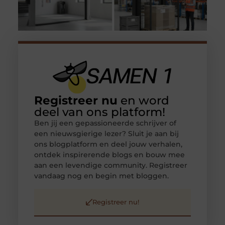
Registreer nu
en word
deel van ons platform!
Ben jij een gepassioneerde schrijver of
een nieuwsgierige lezer? Sluit je aan bij
ons blogplatform en deel jouw verhalen,
ontdek inspirerende blogs en bouw mee
aan een levendige community. Registreer
vandaag nog en begin met bloggen.
Registreer nu!