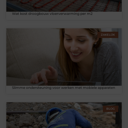
Wat kost droogbouw vloerverwarming per m2
ZAKELIJK
Slimme ondersteuning voor werken met mobiele apparaten
BLOG