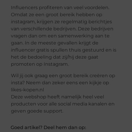
Influencers profiteren van veel voordelen.
Omdat ze een groot bereik hebben op
instagram, krijgen ze regelmatig berichtjes
van verschillende bedrijven. Deze bedrijven
vragen dan om een samenwerking aan te
gaan. In de meeste gevallen krijgt de
influencer gratis spullen thuis gestuurd en is
het de bedoeling dat zij/hij deze gaat
promoten op Instagram.
Wil jij ook graag een groot bereik creëren op
insta? Neem dan zeker eens een kijkje op
likes-kopen.nl
Deze webshop heeft namelijk heel veel
producten voor alle social media kanalen en
geven goede support.
Goed artikel? Deel hem dan op: