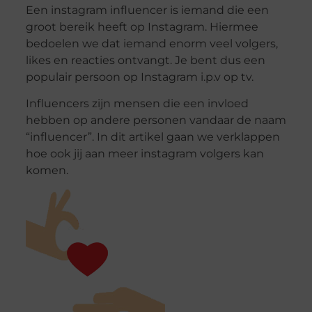
Een instagram influencer is iemand die een
groot bereik heeft op Instagram. Hiermee
bedoelen we dat iemand enorm veel volgers,
likes en reacties ontvangt. Je bent dus een
populair persoon op Instagram i.p.v op tv.
Influencers zijn mensen die een invloed
hebben op andere personen vandaar de naam
“influencer”. In dit artikel gaan we verklappen
hoe ook jij aan meer instagram volgers kan
komen.