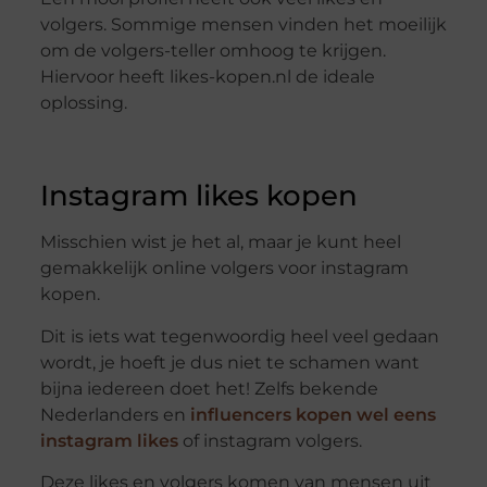
volgers. Sommige mensen vinden het moeilijk
om de volgers-teller omhoog te krijgen.
Hiervoor heeft likes-kopen.nl de ideale
oplossing.
Instagram likes kopen
Misschien wist je het al, maar je kunt heel
gemakkelijk online volgers voor instagram
kopen.
Dit is iets wat tegenwoordig heel veel gedaan
wordt, je hoeft je dus niet te schamen want
bijna iedereen doet het! Zelfs bekende
Nederlanders en
influencers kopen wel eens
instagram likes
of instagram volgers.
Deze likes en volgers komen van mensen uit