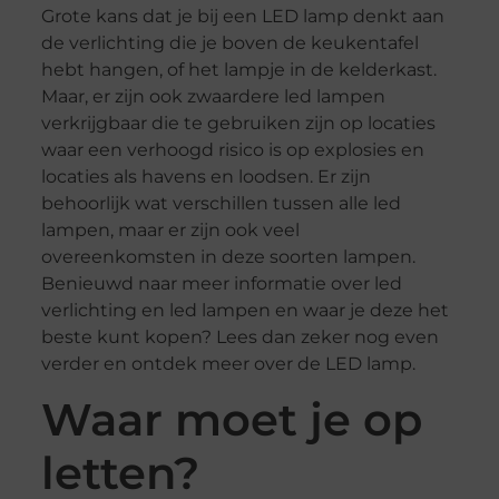
Grote kans dat je bij een LED lamp denkt aan
de verlichting die je boven de keukentafel
hebt hangen, of het lampje in de kelderkast.
Maar, er zijn ook zwaardere led lampen
verkrijgbaar die te gebruiken zijn op locaties
waar een verhoogd risico is op explosies en
locaties als havens en loodsen. Er zijn
behoorlijk wat verschillen tussen alle led
lampen, maar er zijn ook veel
overeenkomsten in deze soorten lampen.
Benieuwd naar meer informatie over led
verlichting en led lampen en waar je deze het
beste kunt kopen? Lees dan zeker nog even
verder en ontdek meer over de LED lamp.
Waar moet je op
letten?