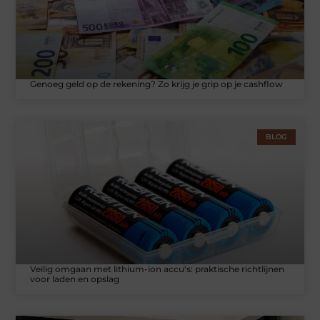
Genoeg geld op de rekening? Zo krijg je grip op je cashflow
BLOG
Veilig omgaan met lithium-ion accu's: praktische richtlijnen
voor laden en opslag