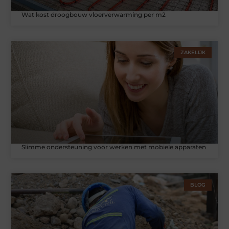
Wat kost droogbouw vloerverwarming per m2
ZAKELIJK
Slimme ondersteuning voor werken met mobiele apparaten
BLOG