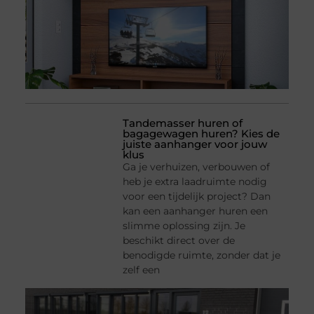
Tandemasser huren of
bagagewagen huren? Kies de
juiste aanhanger voor jouw
klus
Ga je verhuizen, verbouwen of
heb je extra laadruimte nodig
voor een tijdelijk project? Dan
kan een aanhanger huren een
slimme oplossing zijn. Je
beschikt direct over de
benodigde ruimte, zonder dat je
zelf een