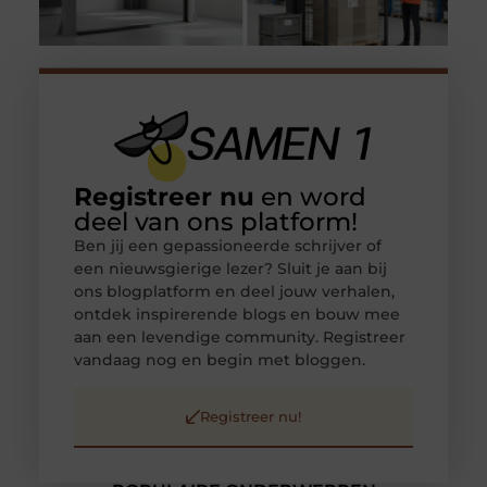
Registreer nu
en word
deel van ons platform!
Ben jij een gepassioneerde schrijver of
een nieuwsgierige lezer? Sluit je aan bij
ons blogplatform en deel jouw verhalen,
ontdek inspirerende blogs en bouw mee
aan een levendige community. Registreer
vandaag nog en begin met bloggen.
Registreer nu!