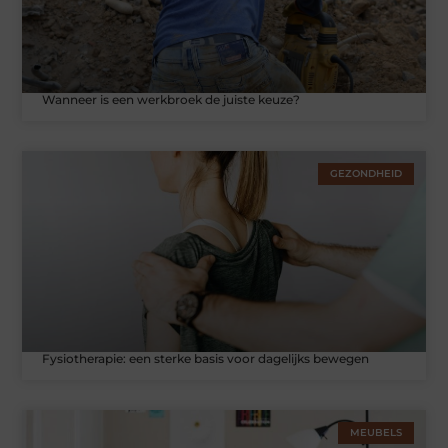
Wanneer is een werkbroek de juiste keuze?
GEZONDHEID
Fysiotherapie: een sterke basis voor dagelijks bewegen
MEUBELS