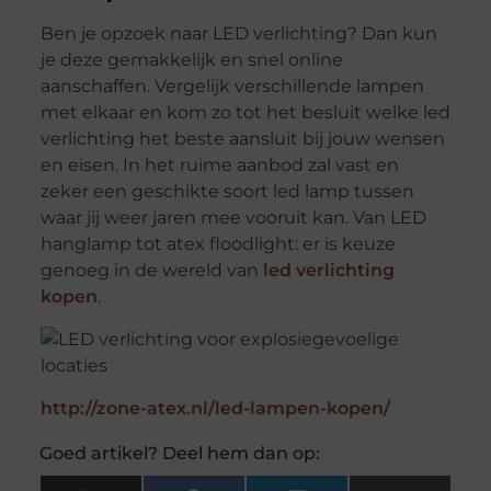
Ben je opzoek naar LED verlichting? Dan kun
je deze gemakkelijk en snel online
aanschaffen. Vergelijk verschillende lampen
met elkaar en kom zo tot het besluit welke led
verlichting het beste aansluit bij jouw wensen
en eisen. In het ruime aanbod zal vast en
zeker een geschikte soort led lamp tussen
waar jij weer jaren mee vooruit kan. Van LED
hanglamp tot atex floodlight: er is keuze
genoeg in de wereld van
led verlichting
kopen
.
http://zone-atex.nl/led-lampen-kopen/
Goed artikel? Deel hem dan op: