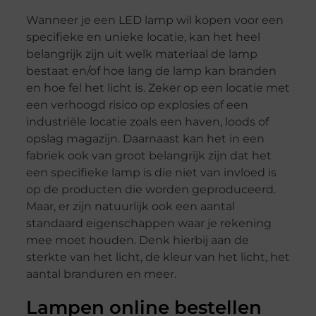
Wanneer je een LED lamp wil kopen voor een
specifieke en unieke locatie, kan het heel
belangrijk zijn uit welk materiaal de lamp
bestaat en/of hoe lang de lamp kan branden
en hoe fel het licht is. Zeker op een locatie met
een verhoogd risico op explosies of een
industriële locatie zoals een haven, loods of
opslag magazijn. Daarnaast kan het in een
fabriek ook van groot belangrijk zijn dat het
een specifieke lamp is die niet van invloed is
op de producten die worden geproduceerd.
Maar, er zijn natuurlijk ook een aantal
standaard eigenschappen waar je rekening
mee moet houden. Denk hierbij aan de
sterkte van het licht, de kleur van het licht, het
aantal branduren en meer.
Lampen online bestellen