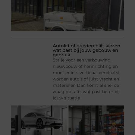
Autolift of goederenlift kiezen
wat past bij jouw gebouw en
gebruik
Sta je voor een verbouwing,
nieuwbouw of herinrichting en
moet er iets verticaal verplaatst
worden auto’s of juist vracht en
materialen Dan komt al snel de
vraag op tafel wat past beter bij
jouw situatie