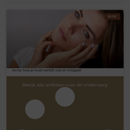
BLOG
Acne: hoe je huid vertelt wat er misgaat
Bekijk alle artikelen over dit onderwerp