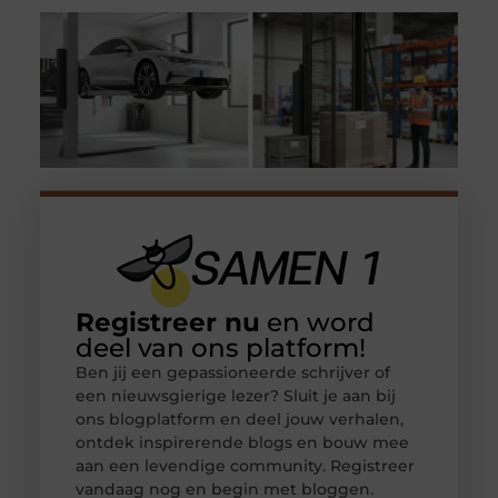
Registreer nu
en word
deel van ons platform!
Ben jij een gepassioneerde schrijver of
een nieuwsgierige lezer? Sluit je aan bij
ons blogplatform en deel jouw verhalen,
ontdek inspirerende blogs en bouw mee
aan een levendige community. Registreer
vandaag nog en begin met bloggen.