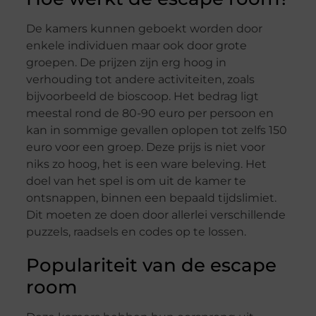
De kamers kunnen geboekt worden door
enkele individuen maar ook door grote
groepen. De prijzen zijn erg hoog in
verhouding tot andere activiteiten, zoals
bijvoorbeeld de bioscoop. Het bedrag ligt
meestal rond de 80-90 euro per persoon en
kan in sommige gevallen oplopen tot zelfs 150
euro voor een groep. Deze prijs is niet voor
niks zo hoog, het is een ware beleving. Het
doel van het spel is om uit de kamer te
ontsnappen, binnen een bepaald tijdslimiet.
Dit moeten ze doen door allerlei verschillende
puzzels, raadsels en codes op te lossen.
Populariteit van de escape
room