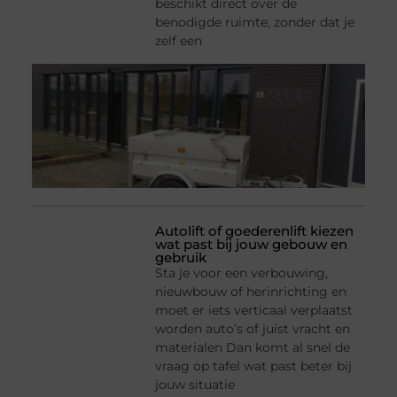
beschikt direct over de
benodigde ruimte, zonder dat je
zelf een
Autolift of goederenlift kiezen
wat past bij jouw gebouw en
gebruik
Sta je voor een verbouwing,
nieuwbouw of herinrichting en
moet er iets verticaal verplaatst
worden auto’s of juist vracht en
materialen Dan komt al snel de
vraag op tafel wat past beter bij
jouw situatie