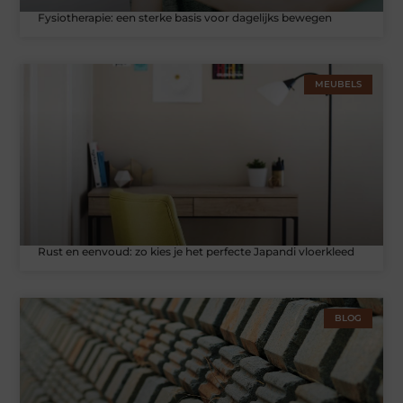
Fysiotherapie: een sterke basis voor dagelijks bewegen
MEUBELS
Rust en eenvoud: zo kies je het perfecte Japandi vloerkleed
BLOG