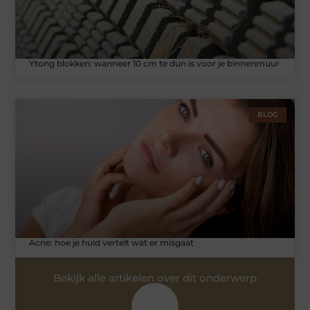
Ytong blokken: wanneer 10 cm te dun is voor je binnenmuur
BLOG
Acne: hoe je huid vertelt wat er misgaat
Bekijk alle artikelen over dit onderwerp