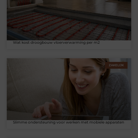
Wat kost droogbouw vloerverwarming per m2
ZAKELIJK
Slimme ondersteuning voor werken met mobiele apparaten