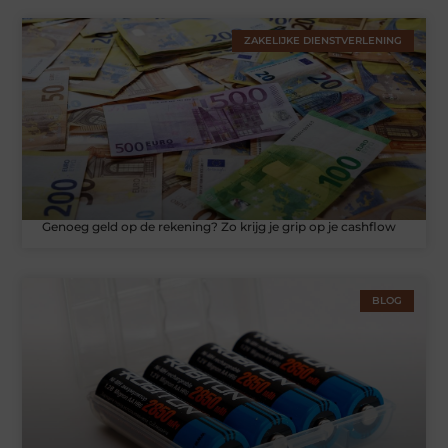
ZAKELIJKE DIENSTVERLENING
Genoeg geld op de rekening? Zo krijg je grip op je cashflow
BLOG