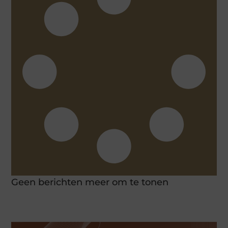
Geen berichten meer om te tonen