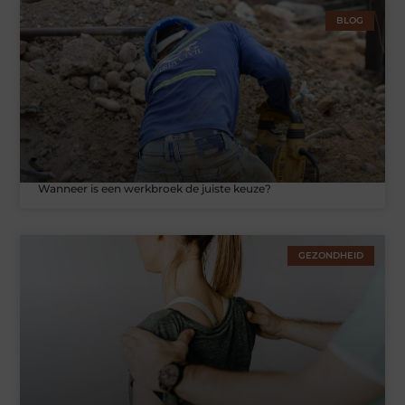
BLOG
Wanneer is een werkbroek de juiste keuze?
GEZONDHEID