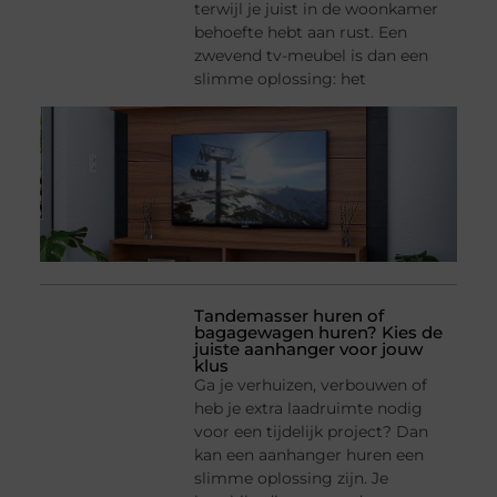
terwijl je juist in de woonkamer
behoefte hebt aan rust. Een
zwevend tv-meubel is dan een
slimme oplossing: het
Tandemasser huren of
bagagewagen huren? Kies de
juiste aanhanger voor jouw
klus
Ga je verhuizen, verbouwen of
heb je extra laadruimte nodig
voor een tijdelijk project? Dan
kan een aanhanger huren een
slimme oplossing zijn. Je