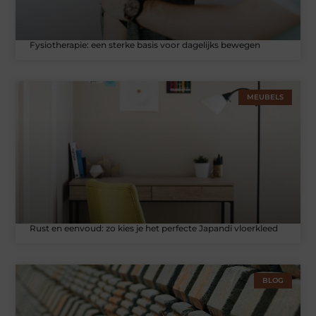
Fysiotherapie: een sterke basis voor dagelijks bewegen
MEUBELS
Rust en eenvoud: zo kies je het perfecte Japandi vloerkleed
BLOG