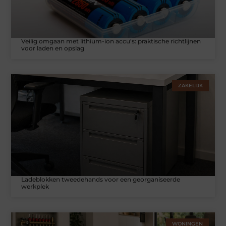
Veilig omgaan met lithium-ion accu's: praktische richtlijnen
voor laden en opslag
ZAKELIJK
Ladeblokken tweedehands voor een georganiseerde
werkplek
WONINGEN