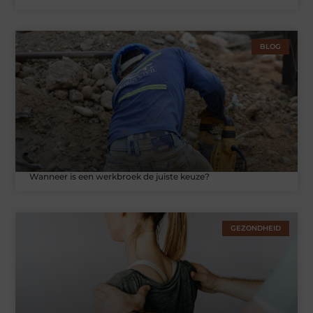
BLOG
Wanneer is een werkbroek de juiste keuze?
GEZONDHEID