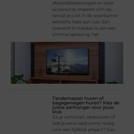
afstandsbedieningen en losse
accessoires stapelen zich op,
terwijl je juist in de woonkamer
behoefte hebt aan rust. Een
zwevend tv-meubel is dan een
slimme oplossing: het
Tandemasser huren of
bagagewagen huren? Kies de
juiste aanhanger voor jouw
klus
Ga je verhuizen, verbouwen of
heb je extra laadruimte nodig
voor een tijdelijk project? Dan