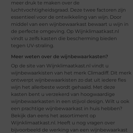
meer druk te maken over de
luchtvochtigheidsgraad. Deze twee factoren zijn
essentieel voor de ontwikkeling van wijn. Door
middel van een wijnbewaarkast bewaart u wijn in
de perfecte omgeving. Op Wijnklimaatkast.nl
vindt u zelfs kasten die bescherming bieden
tegen UV-straling.
Meer weten over de wijnbewaarkasten?
Op de site van Wijnklimaatkast.nl vindt u
wijnbewaarkisten van het merk Climadiff. Dit merk
ontwerpt wijnbewaarkisten zo dat uit iedere fles
wijn het allerbeste wordt gehaald. Met deze
kasten bent u verzekerd van hoogwaardige
wijnbewaarkasten in een stijvol design. Wilt u ook
een prachtige wijnbewaarkast in huis hebben?
Bekijk dan eens het assortiment op
Wijnklimaatkast.nl. Heeft u nog vragen over
bijvoorbeeld de werking van een wijnbewaarkast