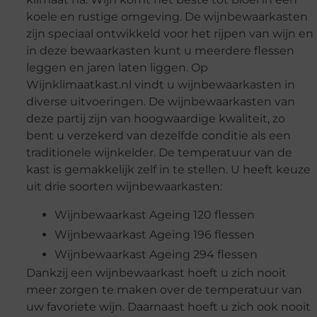
koele en rustige omgeving. De wijnbewaarkasten
zijn speciaal ontwikkeld voor het rijpen van wijn en
in deze bewaarkasten kunt u meerdere flessen
leggen en jaren laten liggen. Op
Wijnklimaatkast.nl vindt u wijnbewaarkasten in
diverse uitvoeringen. De wijnbewaarkasten van
deze partij zijn van hoogwaardige kwaliteit, zo
bent u verzekerd van dezelfde conditie als een
traditionele wijnkelder. De temperatuur van de
kast is gemakkelijk zelf in te stellen. U heeft keuze
uit drie soorten wijnbewaarkasten:
Wijnbewaarkast Ageing 120 flessen
Wijnbewaarkast Ageing 196 flessen
Wijnbewaarkast Ageing 294 flessen
Dankzij een wijnbewaarkast hoeft u zich nooit
meer zorgen te maken over de temperatuur van
uw favoriete wijn. Daarnaast hoeft u zich ook nooit