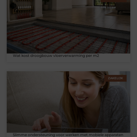
Wat kost droogbouw vloerverwarming per m2
ZAKELIJK
Slimme ondersteuning voor werken met mobiele apparaten