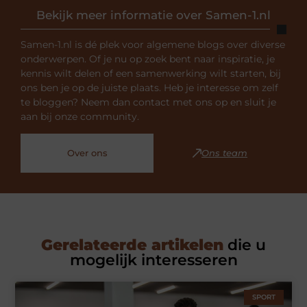
Bekijk meer informatie over Samen-1.nl
Samen-1.nl is dé plek voor algemene blogs over diverse
onderwerpen. Of je nu op zoek bent naar inspiratie, je
kennis wilt delen of een samenwerking wilt starten, bij
ons ben je op de juiste plaats. Heb je interesse om zelf
te bloggen? Neem dan contact met ons op en sluit je
aan bij onze community.
Over ons
Ons team
Gerelateerde artikelen
die u
mogelijk interesseren
SPORT