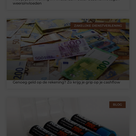
weersinvloeden
ZAKELIJKE DIENSTVERLENING
Genoeg geld op de rekening? Zo krijg je grip op je cashflow
BLOG