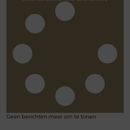
Geen berichten meer om te tonen