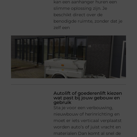
kan een aanhanger huren een
slimme oplossing zijn. Je
beschikt direct over de
benodigde ruimte, zonder dat je
zelf een
Autolift of goederenlift kiezen
wat past bij jouw gebouw en
gebruik
Sta je voor een verbouwing,
nieuwbouw of herinrichting en
moet er iets verticaal verplaatst
worden auto’s of juist vracht en
materialen Dan komt al snel de