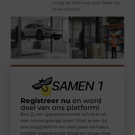
vraag op tafel wat past beter bij
jouw situatie
Registreer nu
en word
deel van ons platform!
Ben jij een gepassioneerde schrijver of
een nieuwsgierige lezer? Sluit je aan bij
ons blogplatform en deel jouw verhalen,
ontdek inspirerende blogs en bouw mee