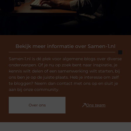
Bekijk meer informatie over Samen-1.nl
Samen-1.nl is dé plek voor algemene blogs over diverse
onderwerpen. Of je nu op zoek bent naar inspiratie, je
kennis wilt delen of een samenwerking wilt starten, bij
ons ben je op de juiste plaats. Heb je interesse om zelf
te bloggen? Neem dan contact met ons op en sluit je
aan bij onze community.
Over ons
Ons team