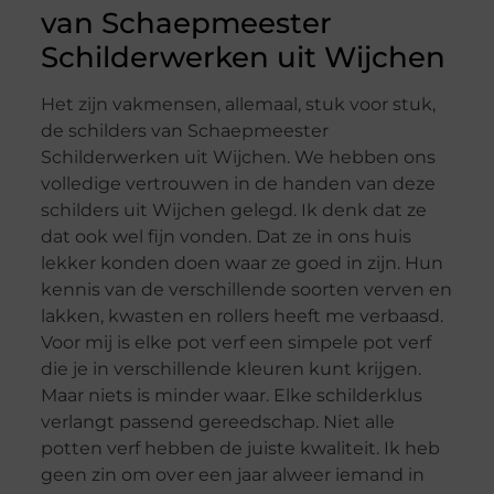
van Schaepmeester
Schilderwerken uit Wijchen
Het zijn vakmensen, allemaal, stuk voor stuk,
de schilders van Schaepmeester
Schilderwerken uit Wijchen. We hebben ons
volledige vertrouwen in de handen van deze
schilders uit Wijchen gelegd. Ik denk dat ze
dat ook wel fijn vonden. Dat ze in ons huis
lekker konden doen waar ze goed in zijn. Hun
kennis van de verschillende soorten verven en
lakken, kwasten en rollers heeft me verbaasd.
Voor mij is elke pot verf een simpele pot verf
die je in verschillende kleuren kunt krijgen.
Maar niets is minder waar. Elke schilderklus
verlangt passend gereedschap. Niet alle
potten verf hebben de juiste kwaliteit. Ik heb
geen zin om over een jaar alweer iemand in