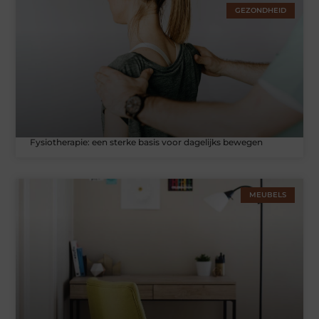
GEZONDHEID
Fysiotherapie: een sterke basis voor dagelijks bewegen
MEUBELS