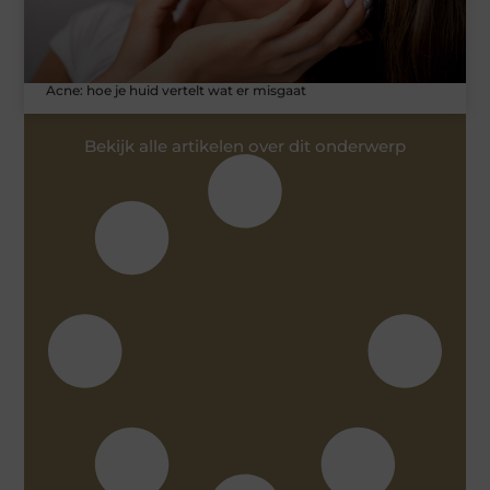
Acne: hoe je huid vertelt wat er misgaat
Bekijk alle artikelen over dit onderwerp