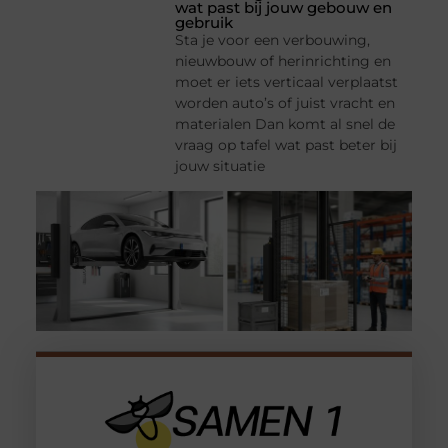
wat past bij jouw gebouw en
gebruik
Sta je voor een verbouwing,
nieuwbouw of herinrichting en
moet er iets verticaal verplaatst
worden auto’s of juist vracht en
materialen Dan komt al snel de
vraag op tafel wat past beter bij
jouw situatie