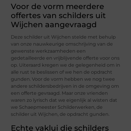
Voor de vorm meerdere
offertes van schilders uit
Wijchen aangevraagd
Deze schilder uit Wijchen stelde met behulp
van onze nauwkeurige omschrijving van de
gewenste werkzaamheden een
gedetailleerde en vrijblijvende offerte voor ons
op. Uiteraard kregen we de gelegenheid om in
alle rust te beslissen of we hen de opdracht
gunden. Voor de vorm hebben we nog twee
andere schildersbedrijven in de omgeving om
een offerte gevraagd. Maar onze vrienden
waren zo lyrisch dat we eigenlijk al wisten dat
we Schaepmeester Schilderwerken, de
schilder uit Wijchen, de opdracht gunden.
Echte vaklui die schilders