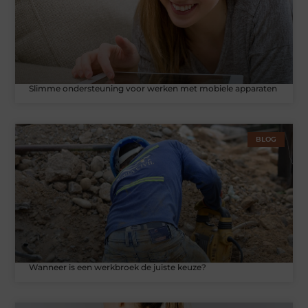
Slimme ondersteuning voor werken met mobiele apparaten
BLOG
Wanneer is een werkbroek de juiste keuze?