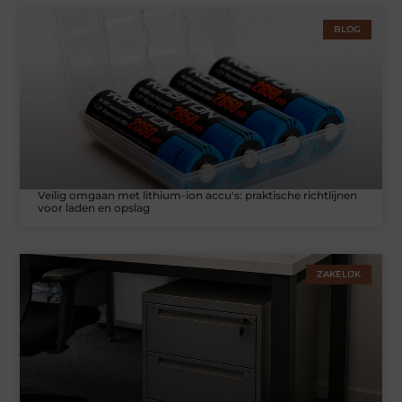
BLOG
Veilig omgaan met lithium-ion accu's: praktische richtlijnen
voor laden en opslag
ZAKELIJK