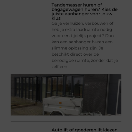
Tandemasser huren of
bagagewagen huren? Kies de
juiste aanhanger voor jouw
klus
Ga je verhuizen, verbouwen of
heb je extra laadruimte nodig
voor een tijdelijk project? Dan
kan een aanhanger huren een
slimme oplossing zijn. Je
beschikt direct over de
benodigde ruimte, zonder dat je
zelf een
Autolift of goederenlift kiezen