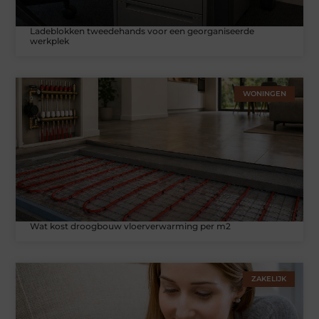
Ladeblokken tweedehands voor een georganiseerde
werkplek
WONINGEN
Wat kost droogbouw vloerverwarming per m2
ZAKELIJK