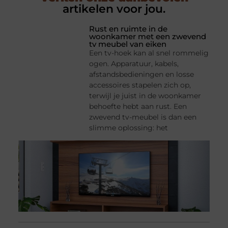
artikelen voor jou.
Rust en ruimte in de
woonkamer met een zwevend
tv meubel van eiken
Een tv-hoek kan al snel rommelig
ogen. Apparatuur, kabels,
afstandsbedieningen en losse
accessoires stapelen zich op,
terwijl je juist in de woonkamer
behoefte hebt aan rust. Een
zwevend tv-meubel is dan een
slimme oplossing: het