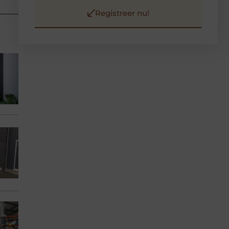
Registreer nu!