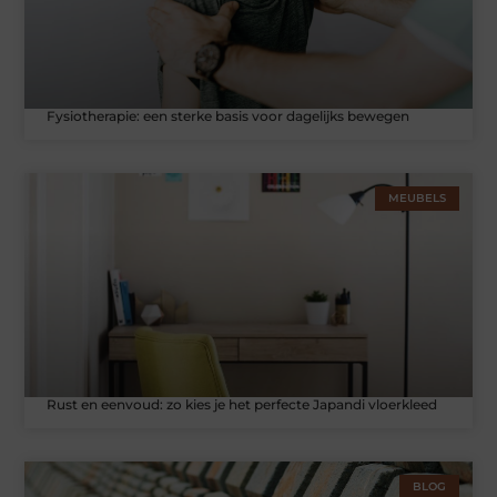
Fysiotherapie: een sterke basis voor dagelijks bewegen
MEUBELS
Rust en eenvoud: zo kies je het perfecte Japandi vloerkleed
BLOG