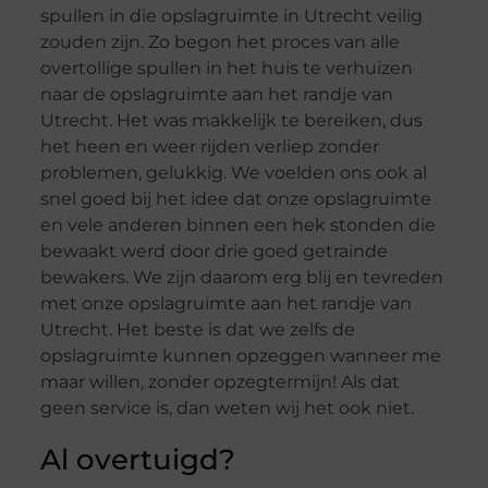
spullen in die opslagruimte in Utrecht veilig
zouden zijn. Zo begon het proces van alle
overtollige spullen in het huis te verhuizen
naar de opslagruimte aan het randje van
Utrecht. Het was makkelijk te bereiken, dus
het heen en weer rijden verliep zonder
problemen, gelukkig. We voelden ons ook al
snel goed bij het idee dat onze opslagruimte
en vele anderen binnen een hek stonden die
bewaakt werd door drie goed getrainde
bewakers. We zijn daarom erg blij en tevreden
met onze opslagruimte aan het randje van
Utrecht. Het beste is dat we zelfs de
opslagruimte kunnen opzeggen wanneer me
maar willen, zonder opzegtermijn! Als dat
geen service is, dan weten wij het ook niet.
Al overtuigd?