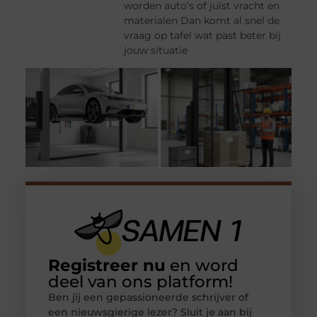
worden auto’s of juist vracht en
materialen Dan komt al snel de
vraag op tafel wat past beter bij
jouw situatie
Registreer nu
en word
deel van ons platform!
Ben jij een gepassioneerde schrijver of
een nieuwsgierige lezer? Sluit je aan bij