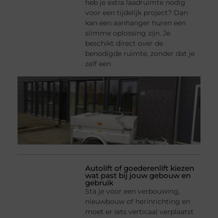
heb je extra laadruimte nodig
voor een tijdelijk project? Dan
kan een aanhanger huren een
slimme oplossing zijn. Je
beschikt direct over de
benodigde ruimte, zonder dat je
zelf een
Autolift of goederenlift kiezen
wat past bij jouw gebouw en
gebruik
Sta je voor een verbouwing,
nieuwbouw of herinrichting en
moet er iets verticaal verplaatst