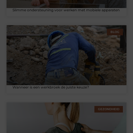
Slimme ondersteuning voor werken met mobiele apparaten
BLOG
Wanneer is een werkbroek de juiste keuze?
GEZONDHEID