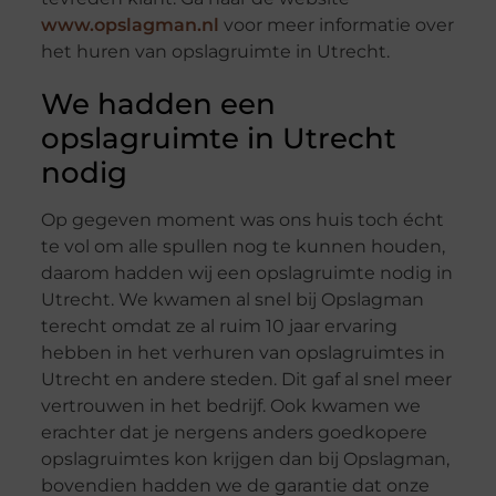
www.opslagman.nl
voor meer informatie over
het huren van opslagruimte in Utrecht.
We hadden een
opslagruimte in Utrecht
nodig
Op gegeven moment was ons huis toch écht
te vol om alle spullen nog te kunnen houden,
daarom hadden wij een opslagruimte nodig in
Utrecht. We kwamen al snel bij Opslagman
terecht omdat ze al ruim 10 jaar ervaring
hebben in het verhuren van opslagruimtes in
Utrecht en andere steden. Dit gaf al snel meer
vertrouwen in het bedrijf. Ook kwamen we
erachter dat je nergens anders goedkopere
opslagruimtes kon krijgen dan bij Opslagman,
bovendien hadden we de garantie dat onze