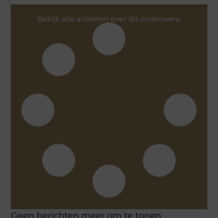
Bekijk alle artikelen over dit onderwerp
Geen berichten meer om te tonen