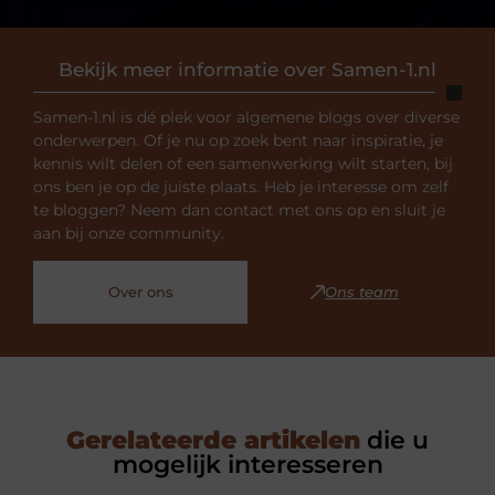
Bekijk meer informatie over Samen-1.nl
Samen-1.nl is dé plek voor algemene blogs over diverse
onderwerpen. Of je nu op zoek bent naar inspiratie, je
kennis wilt delen of een samenwerking wilt starten, bij
ons ben je op de juiste plaats. Heb je interesse om zelf
te bloggen? Neem dan contact met ons op en sluit je
aan bij onze community.
Over ons
Ons team
Gerelateerde artikelen
die u
mogelijk interesseren