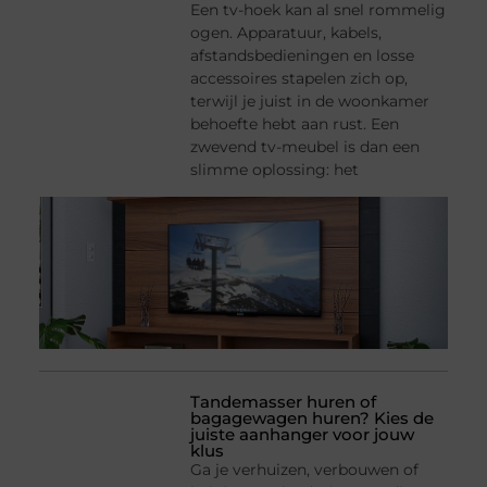
Een tv-hoek kan al snel rommelig
ogen. Apparatuur, kabels,
afstandsbedieningen en losse
accessoires stapelen zich op,
terwijl je juist in de woonkamer
behoefte hebt aan rust. Een
zwevend tv-meubel is dan een
slimme oplossing: het
Tandemasser huren of
bagagewagen huren? Kies de
juiste aanhanger voor jouw
klus
Ga je verhuizen, verbouwen of