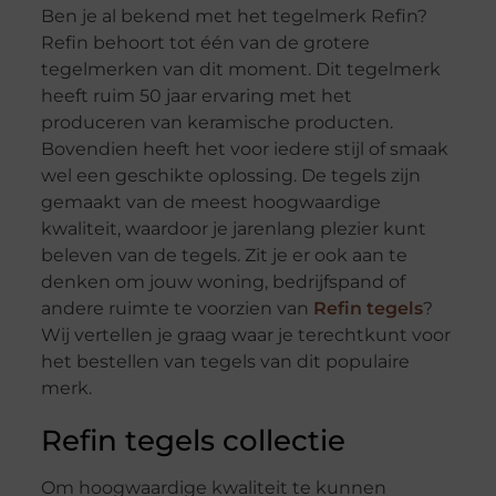
Ben je al bekend met het tegelmerk Refin?
Refin behoort tot één van de grotere
tegelmerken van dit moment. Dit tegelmerk
heeft ruim 50 jaar ervaring met het
produceren van keramische producten.
Bovendien heeft het voor iedere stijl of smaak
wel een geschikte oplossing. De tegels zijn
gemaakt van de meest hoogwaardige
kwaliteit, waardoor je jarenlang plezier kunt
beleven van de tegels. Zit je er ook aan te
denken om jouw woning, bedrijfspand of
andere ruimte te voorzien van
Refin tegels
?
Wij vertellen je graag waar je terechtkunt voor
het bestellen van tegels van dit populaire
merk.
Refin tegels collectie
Om hoogwaardige kwaliteit te kunnen