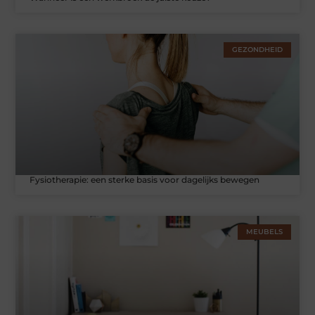
GEZONDHEID
Fysiotherapie: een sterke basis voor dagelijks bewegen
MEUBELS