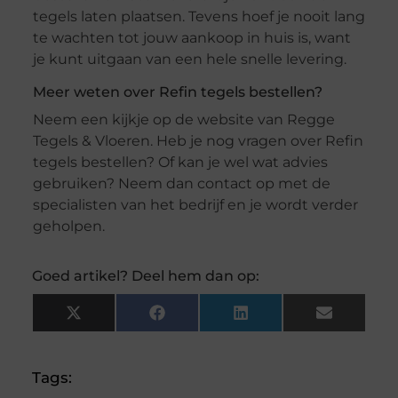
tegels laten plaatsen. Tevens hoef je nooit lang
te wachten tot jouw aankoop in huis is, want
je kunt uitgaan van een hele snelle levering.
Meer weten over Refin tegels bestellen?
Neem een kijkje op de website van Regge
Tegels & Vloeren. Heb je nog vragen over Refin
tegels bestellen? Of kan je wel wat advies
gebruiken? Neem dan contact op met de
specialisten van het bedrijf en je wordt verder
geholpen.
Goed artikel? Deel hem dan op:
X
Facebook
LinkedIn
Email
(Twitter)
Tags: