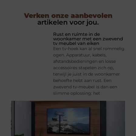
Verken onze aanbevolen
artikelen voor jou.
Rust en ruimte in de
woonkamer met een zwevend
tv meubel van eiken
Een tv-hoek kan al snel rommelig
ogen. Apparatuur, kabels,
afstandsbedieningen en losse
accessoires stapelen zich op,
terwijl je juist in de woonkamer
behoefte hebt aan rust. Een
zwevend tv-meubel is dan een
slimme oplossing: het