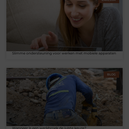
Slimme ondersteuning voor werken met mobiele apparaten
BLOG
Wanneer is een werkbroek de juiste keuze?