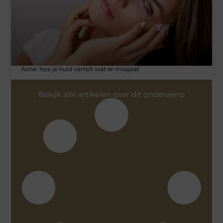
Acne: hoe je huid vertelt wat er misgaat
Bekijk alle artikelen over dit onderwerp