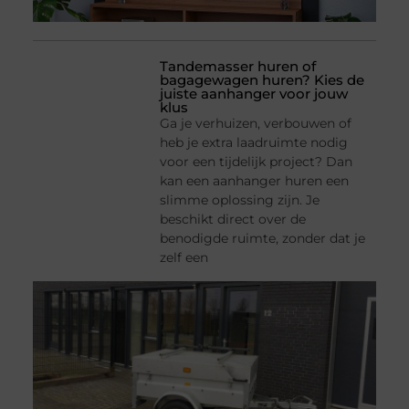
Tandemasser huren of
bagagewagen huren? Kies de
juiste aanhanger voor jouw
klus
Ga je verhuizen, verbouwen of
heb je extra laadruimte nodig
voor een tijdelijk project? Dan
kan een aanhanger huren een
slimme oplossing zijn. Je
beschikt direct over de
benodigde ruimte, zonder dat je
zelf een