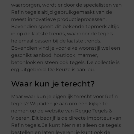
waarborgen, wordt er door de specialisten van
Refin tegels altijd gebruikgemaakt van de
meest innovatieve productieprocessen.
Bovendien speelt dit bekende topmerk altijd
in op de laatste trends, waardoor de tegels
helemaal passen bij de laatste trends.
Bovendien vind je voor elke woonstijl wel een
geschikt aanbod: houtlook, marmer,
betonlook en steenlook tegels. De collectie is
erg uitgebreid. De keuze is aan jou.
Waar kun je terecht?
Maar waar kun je eigenlijk terecht voor Refin
tegels? Wij raden je aan om een kijkje te
nemen op de website van Regge Tegels &
Vloeren. Dit bedrijf is de directe importeur van
Refin tegels. Je kunt hier niet alleen de tegels
bestellen en laten leveren: je kunt ook de