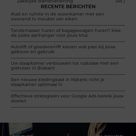
Zakelijke dienstverlening
(45 )
RECENTE BERICHTEN
Rust en ruimte in de woonkamer met een
zwevend tv meubel van eiken
Tandemasser huren of bagagewagen huren? Kies
de juiste aanhanger voor jouw klus
Autolift of goederenlift kiezen wat past bij jouw
gebouw en gebruik
Uw slaapkamer verbouwen tot rustoase met een
gietvloer in Brabant
Een nieuwe kledingkast in Nijkerk: richt je
slaapkamer optimaal in
Effectieve strategieën voor Google Ads bereik jouw
doelen