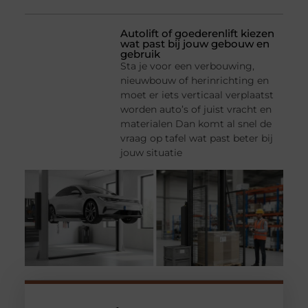
Autolift of goederenlift kiezen
wat past bij jouw gebouw en
gebruik
Sta je voor een verbouwing,
nieuwbouw of herinrichting en
moet er iets verticaal verplaatst
worden auto’s of juist vracht en
materialen Dan komt al snel de
vraag op tafel wat past beter bij
jouw situatie