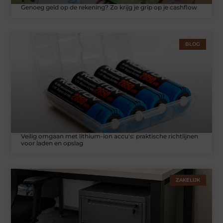
Genoeg geld op de rekening? Zo krijg je grip op je cashflow
BLOG
Veilig omgaan met lithium-ion accu's: praktische richtlijnen
voor laden en opslag
ZAKELIJK