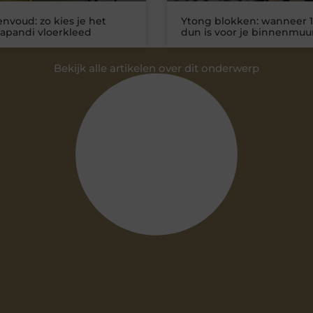
nvoud: zo kies je het
Ytong blokken: wanneer 1
Japandi vloerkleed
dun is voor je binnenmuu
Bekijk alle artikelen over dit onderwerp