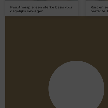
Fysiotherapie: een sterke basis voor
Rust en ee
dagelijks bewegen
perfecte 