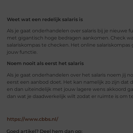
Weet wat een redelijk salaris is
Als je gaat onderhandelen over salaris bij je nieuwe 
met gigantisch hoge bedragen aankomen. Check wat
salariskompas te checken. Het online salariskompas
jouw functie.
Noem nooit als eerst het salaris
Als je gaat onderhandelen over het salaris noem jij no
eerst een aanbod doet. Het kan namelijk zo zijn dat
en dan uiteindelijk met jouw lagere wens akkoord gaa
dan wat je daadwerkelijk wilt zodat er ruimte is om 
https://www.cbbs.nl/
Goed artikel? Deel hem dan op: