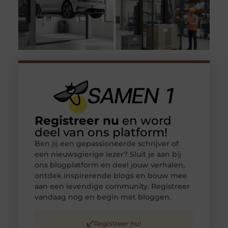
Registreer nu
en word
deel van ons platform!
Ben jij een gepassioneerde schrijver of
een nieuwsgierige lezer? Sluit je aan bij
ons blogplatform en deel jouw verhalen,
ontdek inspirerende blogs en bouw mee
aan een levendige community. Registreer
vandaag nog en begin met bloggen.
Registreer nu!