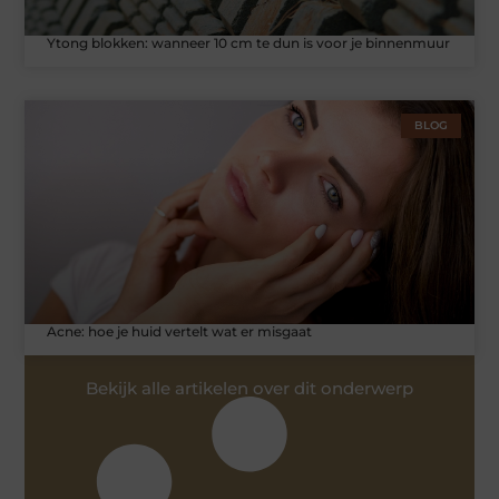
Ytong blokken: wanneer 10 cm te dun is voor je binnenmuur
BLOG
Acne: hoe je huid vertelt wat er misgaat
Bekijk alle artikelen over dit onderwerp