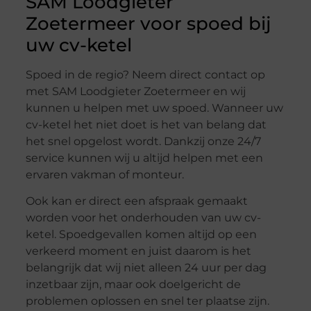
SAM Loodgieter
Zoetermeer voor spoed bij
uw cv-ketel
Spoed in de regio? Neem direct contact op
met SAM Loodgieter Zoetermeer en wij
kunnen u helpen met uw spoed. Wanneer uw
cv-ketel het niet doet is het van belang dat
het snel opgelost wordt. Dankzij onze 24/7
service kunnen wij u altijd helpen met een
ervaren vakman of monteur.
Ook kan er direct een afspraak gemaakt
worden voor het onderhouden van uw cv-
ketel. Spoedgevallen komen altijd op een
verkeerd moment en juist daarom is het
belangrijk dat wij niet alleen 24 uur per dag
inzetbaar zijn, maar ook doelgericht de
problemen oplossen en snel ter plaatse zijn.