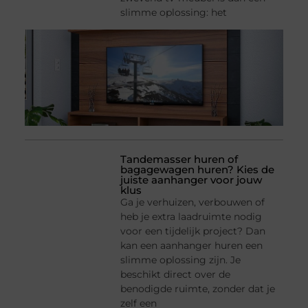
slimme oplossing: het
Tandemasser huren of
bagagewagen huren? Kies de
juiste aanhanger voor jouw
klus
Ga je verhuizen, verbouwen of
heb je extra laadruimte nodig
voor een tijdelijk project? Dan
kan een aanhanger huren een
slimme oplossing zijn. Je
beschikt direct over de
benodigde ruimte, zonder dat je
zelf een