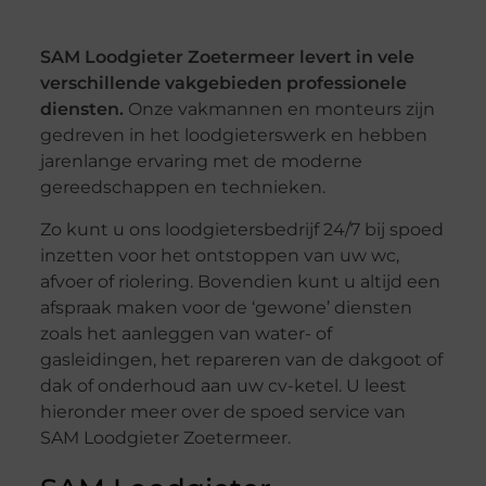
SAM Loodgieter Zoetermeer levert in vele
verschillende vakgebieden professionele
diensten.
Onze vakmannen en monteurs zijn
gedreven in het loodgieterswerk en hebben
jarenlange ervaring met de moderne
gereedschappen en technieken.
Zo kunt u ons loodgietersbedrijf 24/7 bij spoed
inzetten voor het ontstoppen van uw wc,
afvoer of riolering. Bovendien kunt u altijd een
afspraak maken voor de ‘gewone’ diensten
zoals het aanleggen van water- of
gasleidingen, het repareren van de dakgoot of
dak of onderhoud aan uw cv-ketel. U leest
hieronder meer over de spoed service van
SAM Loodgieter Zoetermeer.