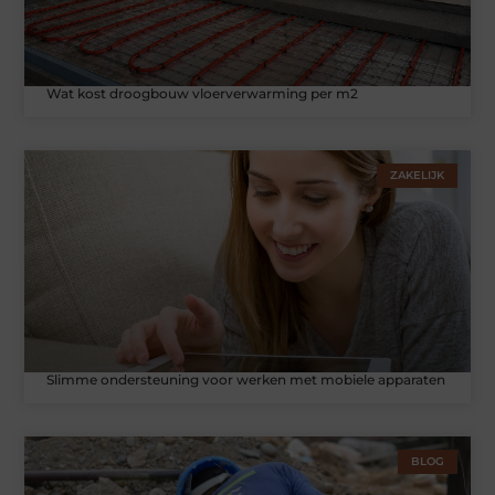
Wat kost droogbouw vloerverwarming per m2
ZAKELIJK
Slimme ondersteuning voor werken met mobiele apparaten
BLOG