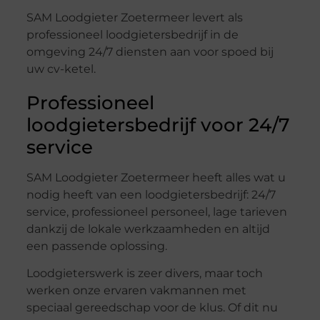
SAM Loodgieter Zoetermeer levert als
professioneel loodgietersbedrijf in de
omgeving 24/7 diensten aan voor spoed bij
uw cv-ketel.
Professioneel
loodgietersbedrijf voor 24/7
service
SAM Loodgieter Zoetermeer heeft alles wat u
nodig heeft van een loodgietersbedrijf: 24/7
service, professioneel personeel, lage tarieven
dankzij de lokale werkzaamheden en altijd
een passende oplossing.
Loodgieterswerk is zeer divers, maar toch
werken onze ervaren vakmannen met
speciaal gereedschap voor de klus. Of dit nu