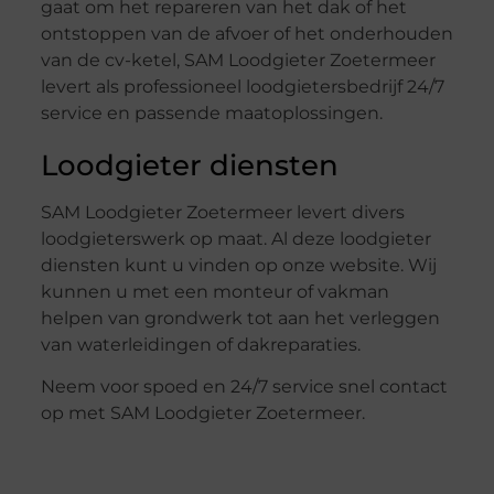
gaat om het repareren van het dak of het
ontstoppen van de afvoer of het onderhouden
van de cv-ketel, SAM Loodgieter Zoetermeer
levert als professioneel loodgietersbedrijf 24/7
service en passende maatoplossingen.
Loodgieter diensten
SAM Loodgieter Zoetermeer levert divers
loodgieterswerk op maat. Al deze loodgieter
diensten kunt u vinden op onze website. Wij
kunnen u met een monteur of vakman
helpen van grondwerk tot aan het verleggen
van waterleidingen of dakreparaties.
Neem voor spoed en 24/7 service snel contact
op met SAM Loodgieter Zoetermeer.