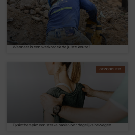
Wanneer is een werkbroek de juiste keuze?
GEZONDHEID
Fysiotherapie: een sterke basis voor dagelijks bewegen