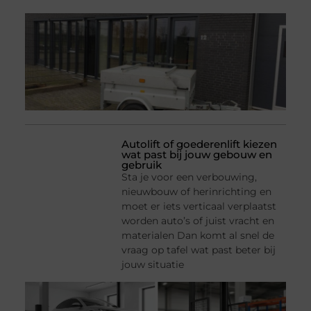
Autolift of goederenlift kiezen
wat past bij jouw gebouw en
gebruik
Sta je voor een verbouwing,
nieuwbouw of herinrichting en
moet er iets verticaal verplaatst
worden auto’s of juist vracht en
materialen Dan komt al snel de
vraag op tafel wat past beter bij
jouw situatie