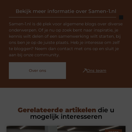
Bekijk meer informatie over Samen-1.nl
Samen-1.nl is dé plek voor algemene blogs over diverse
onderwerpen. Of je nu op zoek bent naar inspiratie, je
kennis wilt delen of een samenwerking wilt starten, bij
ons ben je op de juiste plaats. Heb je interesse om zelf
te bloggen? Neem dan contact met ons op en sluit je
aan bij onze community.
Over ons
Ons team
Gerelateerde artikelen
die u
mogelijk interesseren