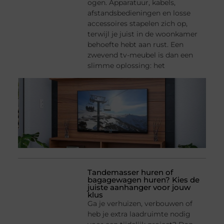
ogen. Apparatuur, kabels,
afstandsbedieningen en losse
accessoires stapelen zich op,
terwijl je juist in de woonkamer
behoefte hebt aan rust. Een
zwevend tv-meubel is dan een
slimme oplossing: het
Tandemasser huren of
bagagewagen huren? Kies de
juiste aanhanger voor jouw
klus
Ga je verhuizen, verbouwen of
heb je extra laadruimte nodig