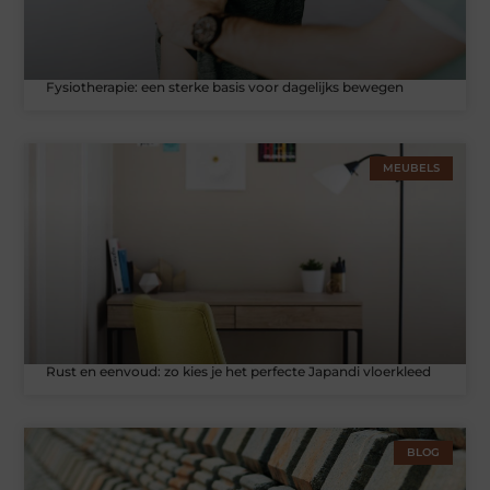
Fysiotherapie: een sterke basis voor dagelijks bewegen
MEUBELS
Rust en eenvoud: zo kies je het perfecte Japandi vloerkleed
BLOG