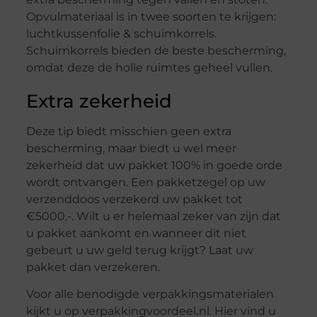
Opvulmateriaal is in twee soorten te krijgen:
luchtkussenfolie & schuimkorrels.
Schuimkorrels bieden de beste bescherming,
omdat deze de holle ruimtes geheel vullen.
Extra zekerheid
Deze tip biedt misschien geen extra
bescherming, maar biedt u wel meer
zekerheid dat uw pakket 100% in goede orde
wordt ontvangen. Een pakketzegel op uw
verzenddoos verzekerd uw pakket tot
€5000,-. Wilt u er helemaal zeker van zijn dat
u pakket aankomt en wanneer dit niet
gebeurt u uw geld terug krijgt? Laat uw
pakket dan verzekeren.
Voor alle benodigde verpakkingsmaterialen
kijkt u op
verpakkingvoordeel
.
nl
. Hier vind u