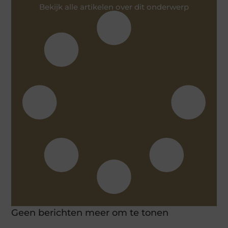
Bekijk alle artikelen over dit onderwerp
Geen berichten meer om te tonen