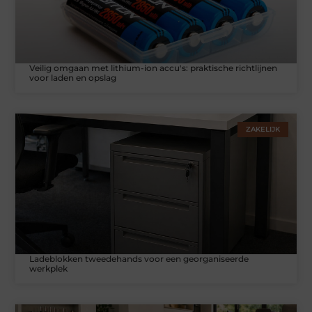
Veilig omgaan met lithium-ion accu's: praktische richtlijnen
voor laden en opslag
ZAKELIJK
Ladeblokken tweedehands voor een georganiseerde
werkplek