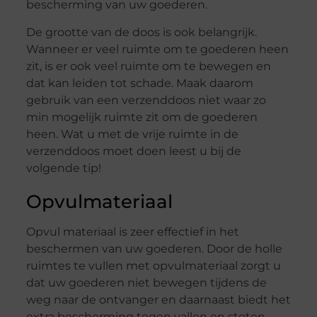
bescherming van uw goederen.
De grootte van de doos is ook belangrijk.
Wanneer er veel ruimte om te goederen heen
zit, is er ook veel ruimte om te bewegen en
dat kan leiden tot schade. Maak daarom
gebruik van een verzenddoos niet waar zo
min mogelijk ruimte zit om de goederen
heen. Wat u met de vrije ruimte in de
verzenddoos moet doen leest u bij de
volgende tip!
Opvulmateriaal
Opvul materiaal is zeer effectief in het
beschermen van uw goederen. Door de holle
ruimtes te vullen met opvulmateriaal zorgt u
dat uw goederen niet bewegen tijdens de
weg naar de ontvanger en daarnaast biedt het
extra bescherming tegen vallen en stoten.