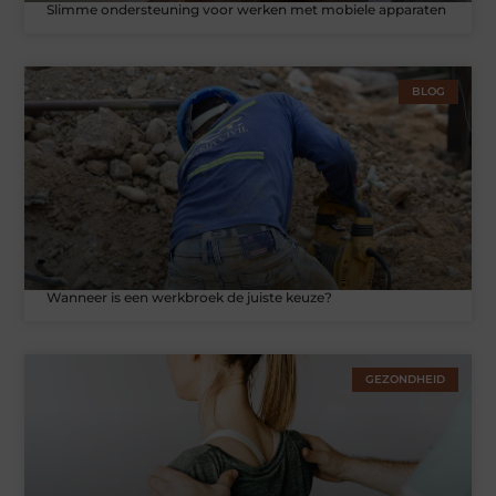
Slimme ondersteuning voor werken met mobiele apparaten
BLOG
Wanneer is een werkbroek de juiste keuze?
GEZONDHEID