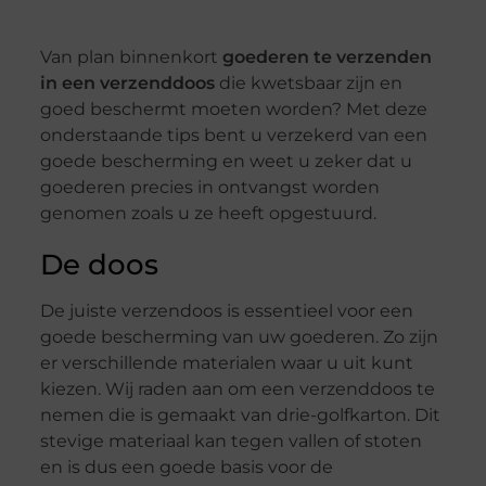
Van plan binnenkort
goederen te verzenden
in een verzenddoos
die kwetsbaar zijn en
goed beschermt moeten worden? Met deze
onderstaande tips bent u verzekerd van een
goede bescherming en weet u zeker dat u
goederen precies in ontvangst worden
genomen zoals u ze heeft opgestuurd.
De doos
De juiste verzendoos is essentieel voor een
goede bescherming van uw goederen. Zo zijn
er verschillende materialen waar u uit kunt
kiezen. Wij raden aan om een verzenddoos te
nemen die is gemaakt van drie-golfkarton. Dit
stevige materiaal kan tegen vallen of stoten
en is dus een goede basis voor de