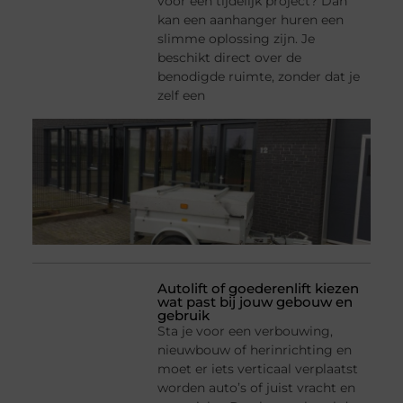
voor een tijdelijk project? Dan
kan een aanhanger huren een
slimme oplossing zijn. Je
beschikt direct over de
benodigde ruimte, zonder dat je
zelf een
Autolift of goederenlift kiezen
wat past bij jouw gebouw en
gebruik
Sta je voor een verbouwing,
nieuwbouw of herinrichting en
moet er iets verticaal verplaatst
worden auto’s of juist vracht en