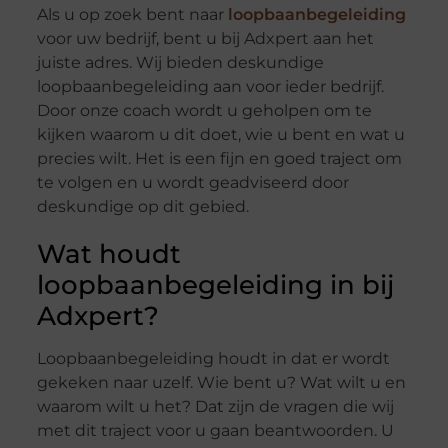
Als u op zoek bent naar
loopbaanbegeleiding
voor uw bedrijf, bent u bij Adxpert aan het
juiste adres. Wij bieden deskundige
loopbaanbegeleiding aan voor ieder bedrijf.
Door onze coach wordt u geholpen om te
kijken waarom u dit doet, wie u bent en wat u
precies wilt. Het is een fijn en goed traject om
te volgen en u wordt geadviseerd door
deskundige op dit gebied.
Wat houdt
loopbaanbegeleiding in bij
Adxpert?
Loopbaanbegeleiding houdt in dat er wordt
gekeken naar uzelf. Wie bent u? Wat wilt u en
waarom wilt u het? Dat zijn de vragen die wij
met dit traject voor u gaan beantwoorden. U