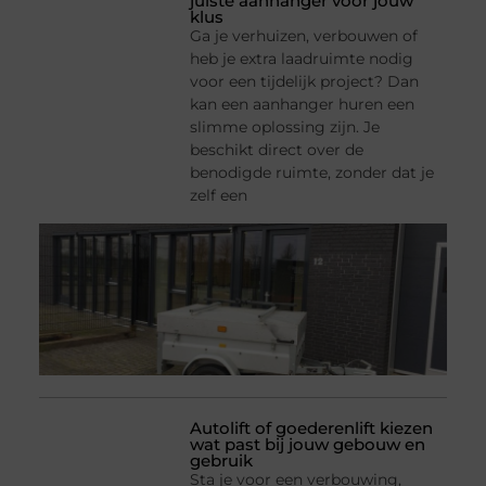
juiste aanhanger voor jouw
klus
Ga je verhuizen, verbouwen of
heb je extra laadruimte nodig
voor een tijdelijk project? Dan
kan een aanhanger huren een
slimme oplossing zijn. Je
beschikt direct over de
benodigde ruimte, zonder dat je
zelf een
Autolift of goederenlift kiezen
wat past bij jouw gebouw en
gebruik
Sta je voor een verbouwing,