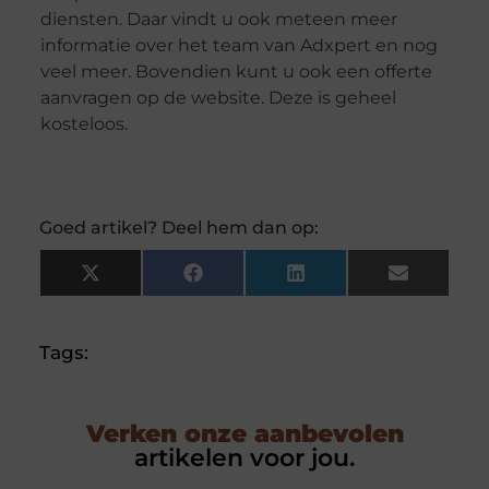
diensten. Daar vindt u ook meteen meer
informatie over het team van Adxpert en nog
veel meer. Bovendien kunt u ook een offerte
aanvragen op de website. Deze is geheel
kosteloos.
Goed artikel? Deel hem dan op:
X
Facebook
LinkedIn
Email
(Twitter)
Tags:
Verken onze aanbevolen
artikelen voor jou.