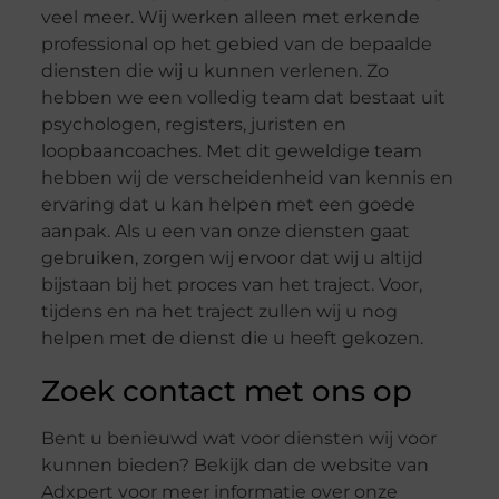
veel meer. Wij werken alleen met erkende
professional op het gebied van de bepaalde
diensten die wij u kunnen verlenen. Zo
hebben we een volledig team dat bestaat uit
psychologen, registers, juristen en
loopbaancoaches. Met dit geweldige team
hebben wij de verscheidenheid van kennis en
ervaring dat u kan helpen met een goede
aanpak. Als u een van onze diensten gaat
gebruiken, zorgen wij ervoor dat wij u altijd
bijstaan bij het proces van het traject. Voor,
tijdens en na het traject zullen wij u nog
helpen met de dienst die u heeft gekozen.
Zoek contact met ons op
Bent u benieuwd wat voor diensten wij voor
kunnen bieden? Bekijk dan de website van
Adxpert voor meer informatie over onze