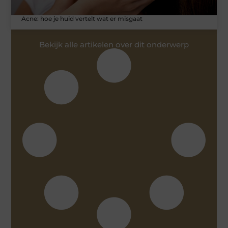
Acne: hoe je huid vertelt wat er misgaat
Bekijk alle artikelen over dit onderwerp