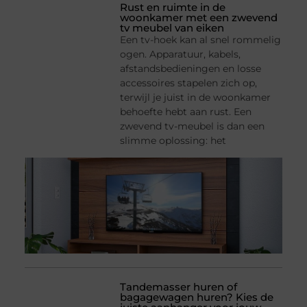
Rust en ruimte in de
woonkamer met een zwevend
tv meubel van eiken
Een tv-hoek kan al snel rommelig
ogen. Apparatuur, kabels,
afstandsbedieningen en losse
accessoires stapelen zich op,
terwijl je juist in de woonkamer
behoefte hebt aan rust. Een
zwevend tv-meubel is dan een
slimme oplossing: het
Tandemasser huren of
bagagewagen huren? Kies de