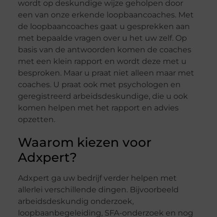
wordt op deskundige wijze geholpen door
een van onze erkende loopbaancoaches. Met
de loopbaancoaches gaat u gesprekken aan
met bepaalde vragen over u het uw zelf. Op
basis van de antwoorden komen de coaches
met een klein rapport en wordt deze met u
besproken. Maar u praat niet alleen maar met
coaches. U praat ook met psychologen en
geregistreerd arbeidsdeskundige, die u ook
komen helpen met het rapport en advies
opzetten.
Waarom kiezen voor
Adxpert?
Adxpert ga uw bedrijf verder helpen met
allerlei verschillende dingen. Bijvoorbeeld
arbeidsdeskundig onderzoek,
loopbaanbegeleiding, SFA-onderzoek en nog