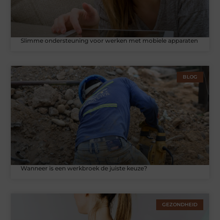
Slimme ondersteuning voor werken met mobiele apparaten
BLOG
Wanneer is een werkbroek de juiste keuze?
GEZONDHEID