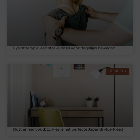
Fysiotherapie: een sterke basis voor dagelijks bewegen
MEUBELS
Rust en eenvoud: zo kies je het perfecte Japandi vloerkleed