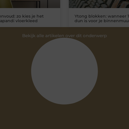
nvoud: zo kies je het
Ytong blokken: wanneer 1
Japandi vloerkleed
dun is voor je binnenmuu
Bekijk alle artikelen over dit onderwerp