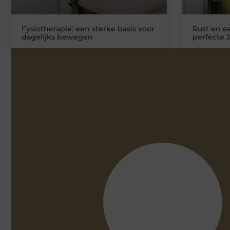
Fysiotherapie: een sterke basis voor
Rust en ee
dagelijks bewegen
perfecte 