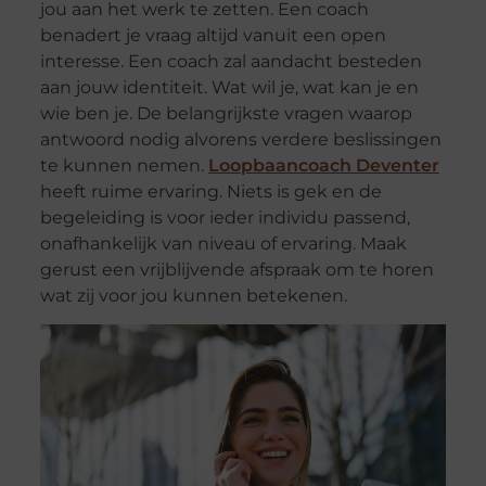
jou aan het werk te zetten. Een coach
benadert je vraag altijd vanuit een open
interesse. Een coach zal aandacht besteden
aan jouw identiteit. Wat wil je, wat kan je en
wie ben je. De belangrijkste vragen waarop
antwoord nodig alvorens verdere beslissingen
te kunnen nemen.
Loopbaancoach Deventer
heeft ruime ervaring. Niets is gek en de
begeleiding is voor ieder individu passend,
onafhankelijk van niveau of ervaring. Maak
gerust een vrijblijvende afspraak om te horen
wat zij voor jou kunnen betekenen.