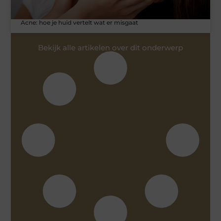
Acne: hoe je huid vertelt wat er misgaat
Bekijk alle artikelen over dit onderwerp