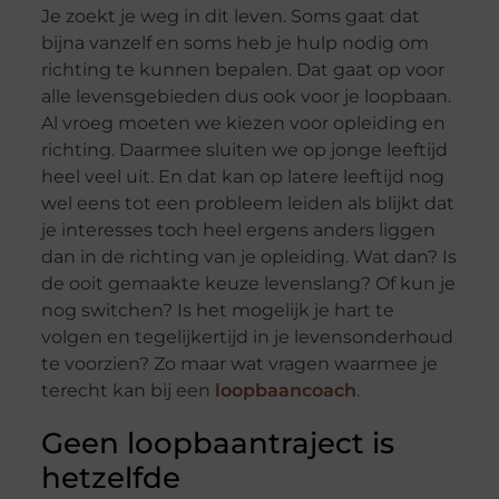
Je zoekt je weg in dit leven. Soms gaat dat
bijna vanzelf en soms heb je hulp nodig om
richting te kunnen bepalen. Dat gaat op voor
alle levensgebieden dus ook voor je loopbaan.
Al vroeg moeten we kiezen voor opleiding en
richting. Daarmee sluiten we op jonge leeftijd
heel veel uit. En dat kan op latere leeftijd nog
wel eens tot een probleem leiden als blijkt dat
je interesses toch heel ergens anders liggen
dan in de richting van je opleiding. Wat dan? Is
de ooit gemaakte keuze levenslang? Of kun je
nog switchen? Is het mogelijk je hart te
volgen en tegelijkertijd in je levensonderhoud
te voorzien? Zo maar wat vragen waarmee je
terecht kan bij een
loopbaancoach
.
Geen loopbaantraject is
hetzelfde