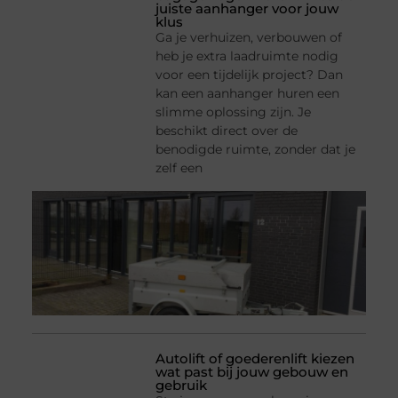
juiste aanhanger voor jouw
klus
Ga je verhuizen, verbouwen of
heb je extra laadruimte nodig
voor een tijdelijk project? Dan
kan een aanhanger huren een
slimme oplossing zijn. Je
beschikt direct over de
benodigde ruimte, zonder dat je
zelf een
Autolift of goederenlift kiezen
wat past bij jouw gebouw en
gebruik