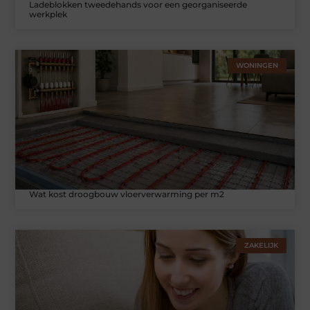
Ladeblokken tweedehands voor een georganiseerde
werkplek
WONINGEN
Wat kost droogbouw vloerverwarming per m2
ZAKELIJK