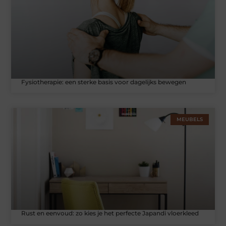
Fysiotherapie: een sterke basis voor dagelijks bewegen
MEUBELS
Rust en eenvoud: zo kies je het perfecte Japandi vloerkleed