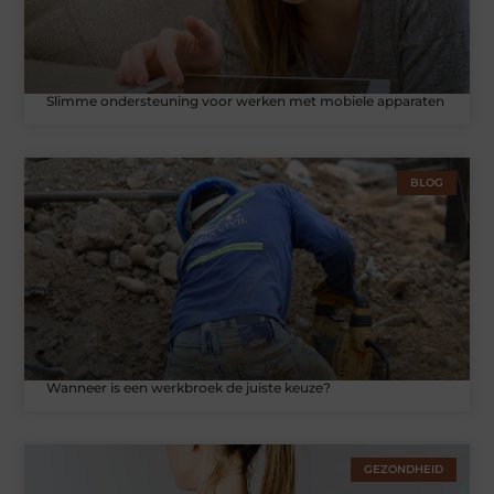
Slimme ondersteuning voor werken met mobiele apparaten
BLOG
Wanneer is een werkbroek de juiste keuze?
GEZONDHEID