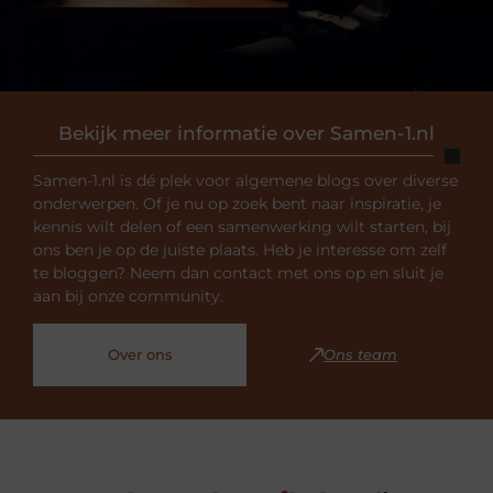
Bekijk meer informatie over Samen-1.nl
Samen-1.nl is dé plek voor algemene blogs over diverse
onderwerpen. Of je nu op zoek bent naar inspiratie, je
kennis wilt delen of een samenwerking wilt starten, bij
ons ben je op de juiste plaats. Heb je interesse om zelf
te bloggen? Neem dan contact met ons op en sluit je
aan bij onze community.
Over ons
Ons team