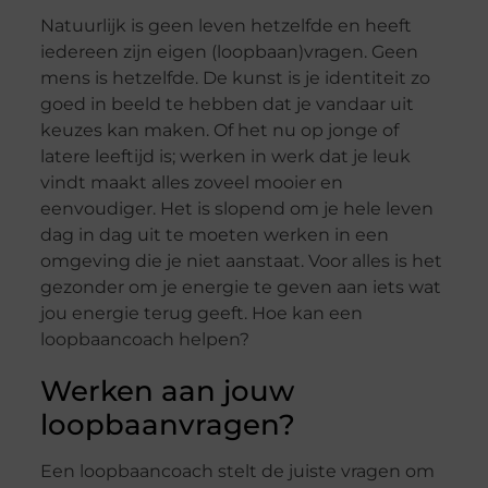
Natuurlijk is geen leven hetzelfde en heeft
iedereen zijn eigen (loopbaan)vragen. Geen
mens is hetzelfde. De kunst is je identiteit zo
goed in beeld te hebben dat je vandaar uit
keuzes kan maken. Of het nu op jonge of
latere leeftijd is; werken in werk dat je leuk
vindt maakt alles zoveel mooier en
eenvoudiger. Het is slopend om je hele leven
dag in dag uit te moeten werken in een
omgeving die je niet aanstaat. Voor alles is het
gezonder om je energie te geven aan iets wat
jou energie terug geeft. Hoe kan een
loopbaancoach helpen?
Werken aan jouw
loopbaanvragen?
Een loopbaancoach stelt de juiste vragen om