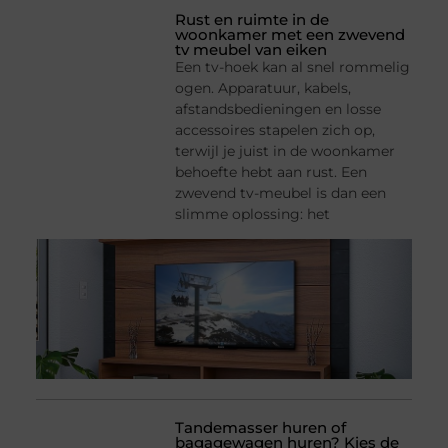
Rust en ruimte in de
woonkamer met een zwevend
tv meubel van eiken
Een tv-hoek kan al snel rommelig
ogen. Apparatuur, kabels,
afstandsbedieningen en losse
accessoires stapelen zich op,
terwijl je juist in de woonkamer
behoefte hebt aan rust. Een
zwevend tv-meubel is dan een
slimme oplossing: het
Tandemasser huren of
bagagewagen huren? Kies de