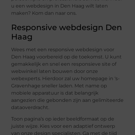
u een webdesign in Den Haag wilt laten
maken? Kom dan naar ons.
Responsive webdesign Den
Haag
Wees met een responsive webdesign voor
Den Haag voorbereid op de toekomst. U kunt
gemakkelijk en snel een responsieve site of
webwinkel laten bouwen door onze
webexperts. Hierdoor zal uw homepage in ‘s-
Gravenhage sneller laden. Met name op
mobiele apparatuur is dat belangrijk
aangezien die gebonden zijn aan gelimiteerde
dataoverdracht.
Toon pagina’s op ieder beeldformaat op de
juiste wijze. Kies voor een adaptief ontwerp
van onze design specialisten. Ga met de tijd