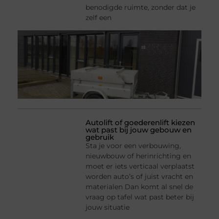
benodigde ruimte, zonder dat je
zelf een
Autolift of goederenlift kiezen
wat past bij jouw gebouw en
gebruik
Sta je voor een verbouwing,
nieuwbouw of herinrichting en
moet er iets verticaal verplaatst
worden auto’s of juist vracht en
materialen Dan komt al snel de
vraag op tafel wat past beter bij
jouw situatie