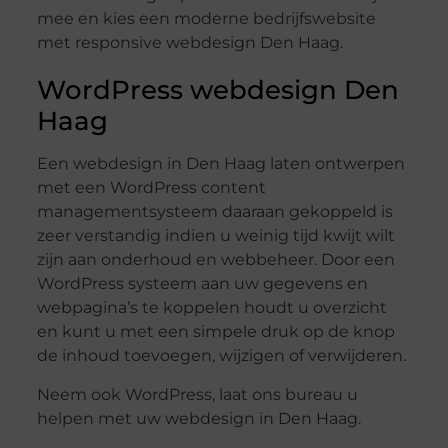
mee en kies een moderne bedrijfswebsite
met responsive webdesign Den Haag.
WordPress webdesign Den
Haag
Een webdesign in Den Haag laten ontwerpen
met een WordPress content
managementsysteem daaraan gekoppeld is
zeer verstandig indien u weinig tijd kwijt wilt
zijn aan onderhoud en webbeheer. Door een
WordPress systeem aan uw gegevens en
webpagina’s te koppelen houdt u overzicht
en kunt u met een simpele druk op de knop
de inhoud toevoegen, wijzigen of verwijderen.
Neem ook WordPress, laat ons bureau u
helpen met uw webdesign in Den Haag.