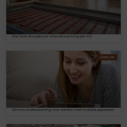
Wat kost droogbouw vloerverwarming per m2
ZAKELIJK
Slimme ondersteuning voor werken met mobiele apparaten