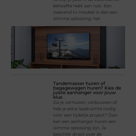
behoefte hebt aan rust. Een
zwevend tv-meubel is dan een
slimme oplossing: het
Tandemasser huren of
bagagewagen huren? Kies de
juiste aanhanger voor jouw
klus
Ga je verhuizen, verbouwen of
heb je extra laadruimte nodig
voor een tijdelijk project? Dan
kan een aanhanger huren een
slimme oplossing zijn. Je
beschikt direct over de