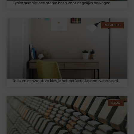
Fysiotherapie: een sterke basis voor dagelijks bewegen
MEUBELS
Rust en eenvoud: zo kies je het perfecte Japandi vloerkleed
BLOG