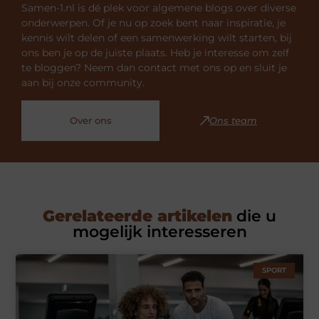
Samen-1.nl is dé plek voor algemene blogs over diverse
onderwerpen. Of je nu op zoek bent naar inspiratie, je
kennis wilt delen of een samenwerking wilt starten, bij
ons ben je op de juiste plaats. Heb je interesse om zelf
te bloggen? Neem dan contact met ons op en sluit je
aan bij onze community.
Over ons
Ons team
Gerelateerde artikelen
die u
mogelijk interesseren
SPORT