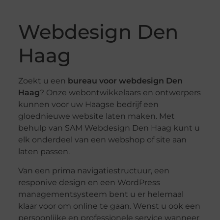
Webdesign Den
Haag
Zoekt u een
bureau voor webdesign Den
Haag
? Onze webontwikkelaars en ontwerpers
kunnen voor uw Haagse bedrijf een
gloednieuwe website laten maken. Met
behulp van SAM Webdesign Den Haag kunt u
elk onderdeel van een webshop of site aan
laten passen.
Van een prima navigatiestructuur, een
responive design en een WordPress
managementsysteem bent u er helemaal
klaar voor om online te gaan. Wenst u ook een
persoonlijke en professionele service wanneer