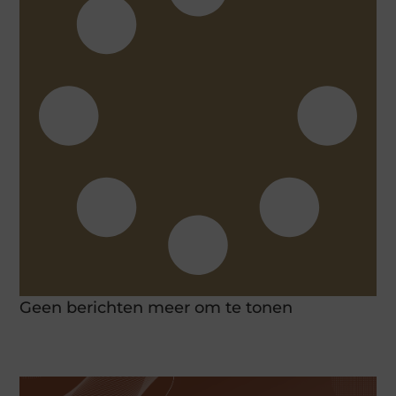
Geen berichten meer om te tonen