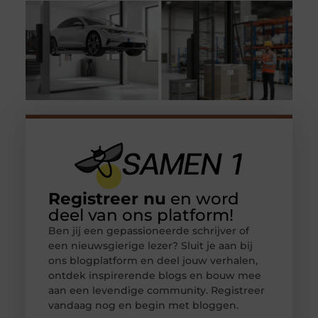
Registreer nu
en word
deel van ons platform!
Ben jij een gepassioneerde schrijver of
een nieuwsgierige lezer? Sluit je aan bij
ons blogplatform en deel jouw verhalen,
ontdek inspirerende blogs en bouw mee
aan een levendige community. Registreer
vandaag nog en begin met bloggen.