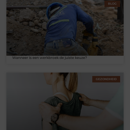
BLOG
Wanneer is een werkbroek de juiste keuze?
GEZONDHEID