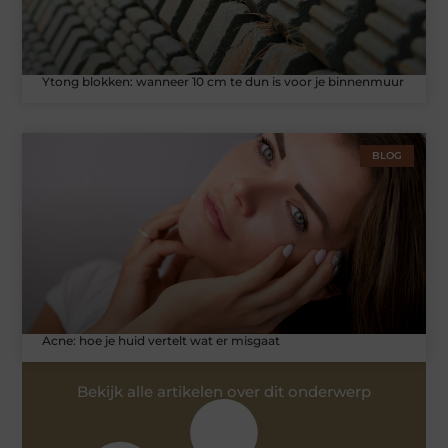
Ytong blokken: wanneer 10 cm te dun is voor je binnenmuur
BLOG
Acne: hoe je huid vertelt wat er misgaat
Bekijk alle artikelen over dit onderwerp