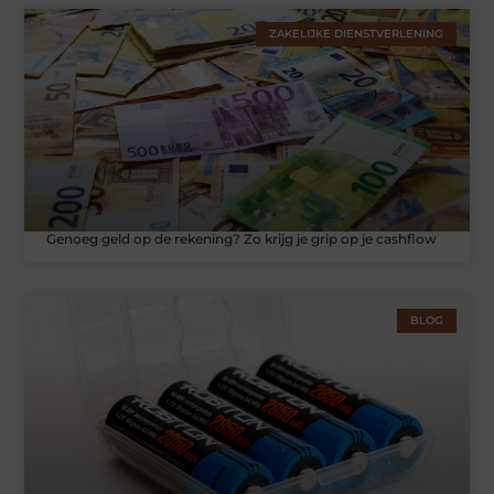
ZAKELIJKE DIENSTVERLENING
Genoeg geld op de rekening? Zo krijg je grip op je cashflow
BLOG