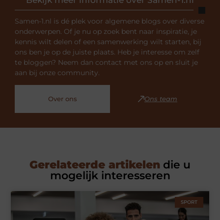
Samen-1.nl is dé plek voor algemene blogs over diverse
onderwerpen. Of je nu op zoek bent naar inspiratie, je
kennis wilt delen of een samenwerking wilt starten, bij
ons ben je op de juiste plaats. Heb je interesse om zelf
te bloggen? Neem dan contact met ons op en sluit je
aan bij onze community.
Over ons
Ons team
Gerelateerde artikelen
die u
mogelijk interesseren
SPORT