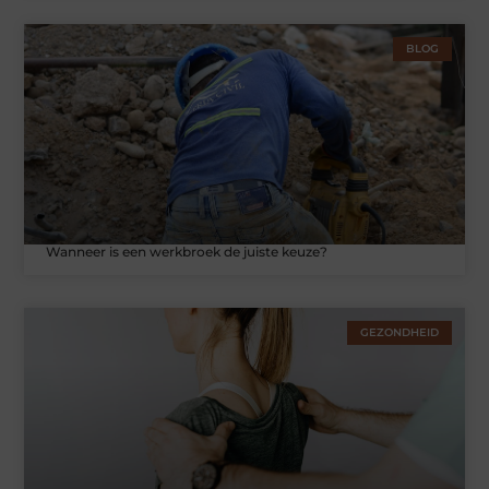
BLOG
Wanneer is een werkbroek de juiste keuze?
GEZONDHEID