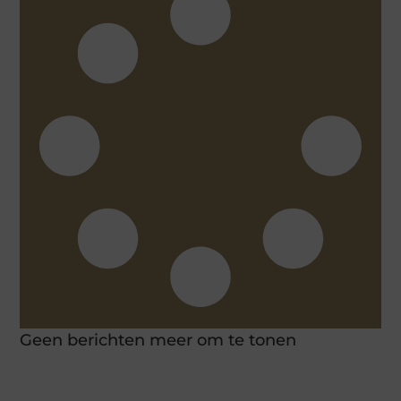
Geen berichten meer om te tonen