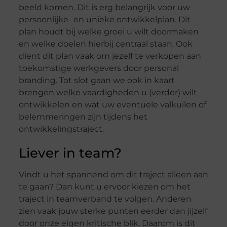
beeld komen. Dit is erg belangrijk voor uw
persoonlijke- en unieke ontwikkelplan. Dit
plan houdt bij welke groei u wilt doormaken
en welke doelen hierbij centraal staan. Ook
dient dit plan vaak om jezelf te verkopen aan
toekomstige werkgevers door personal
branding. Tot slot gaan we ook in kaart
brengen welke vaardigheden u (verder) wilt
ontwikkelen en wat uw eventuele valkuilen of
belemmeringen zijn tijdens het
ontwikkelingstraject.
Liever in team?
Vindt u het spannend om dit traject alleen aan
te gaan? Dan kunt u ervoor kiezen om het
traject in teamverband te volgen. Anderen
zien vaak jouw sterke punten eerder dan jijzelf
door onze eigen kritische blik. Daarom is dit