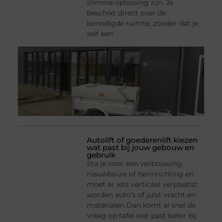
slimme oplossing zijn. Je
beschikt direct over de
benodigde ruimte, zonder dat je
zelf een
Autolift of goederenlift kiezen
wat past bij jouw gebouw en
gebruik
Sta je voor een verbouwing,
nieuwbouw of herinrichting en
moet er iets verticaal verplaatst
worden auto’s of juist vracht en
materialen Dan komt al snel de
vraag op tafel wat past beter bij