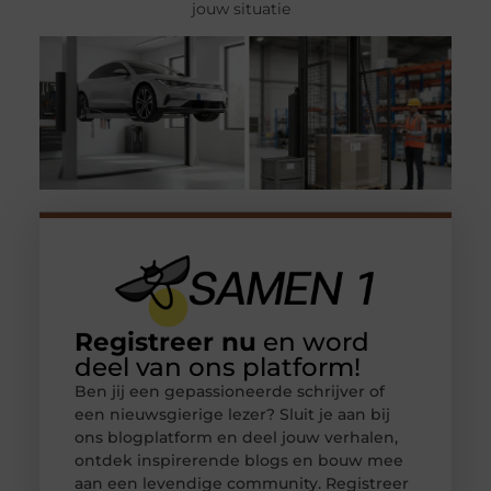
jouw situatie
Registreer nu
en word
deel van ons platform!
Ben jij een gepassioneerde schrijver of
een nieuwsgierige lezer? Sluit je aan bij
ons blogplatform en deel jouw verhalen,
ontdek inspirerende blogs en bouw mee
aan een levendige community. Registreer