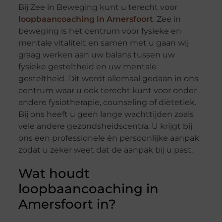
Bij Zee in Beweging kunt u terecht voor
loopbaancoaching in Amersfoort
. Zee in
beweging is het centrum voor fysieke en
mentale vitaliteit en samen met u gaan wij
graag werken aan uw balans tussen uw
fysieke gesteltheid en uw mentale
gesteltheid. Dit wordt allemaal gedaan in ons
centrum waar u ook terecht kunt voor onder
andere fysiotherapie, counseling of diëtetiek.
Bij ons heeft u geen lange wachttijden zoals
vele andere gezondsheidscentra. U krijgt bij
ons een professionele én persoonlijke aanpak
zodat u zeker weet dat de aanpak bij u past.
Wat houdt
loopbaancoaching in
Amersfoort in?