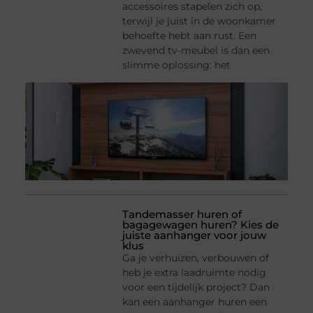
accessoires stapelen zich op,
terwijl je juist in de woonkamer
behoefte hebt aan rust. Een
zwevend tv-meubel is dan een
slimme oplossing: het
Tandemasser huren of
bagagewagen huren? Kies de
juiste aanhanger voor jouw
klus
Ga je verhuizen, verbouwen of
heb je extra laadruimte nodig
voor een tijdelijk project? Dan
kan een aanhanger huren een