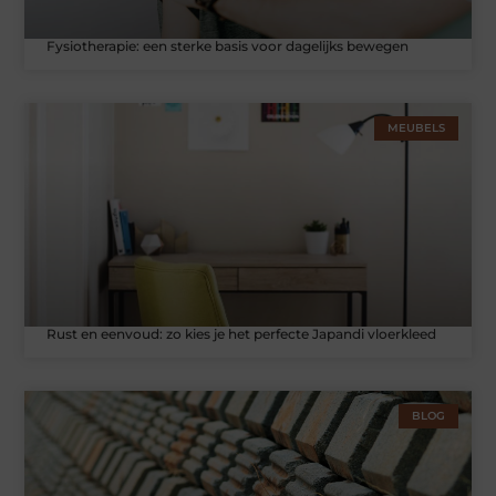
Fysiotherapie: een sterke basis voor dagelijks bewegen
MEUBELS
Rust en eenvoud: zo kies je het perfecte Japandi vloerkleed
BLOG