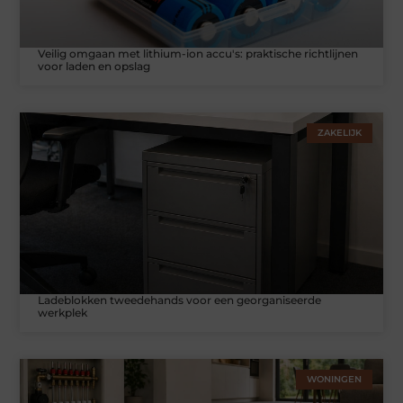
Veilig omgaan met lithium-ion accu's: praktische richtlijnen
voor laden en opslag
ZAKELIJK
Ladeblokken tweedehands voor een georganiseerde
werkplek
WONINGEN