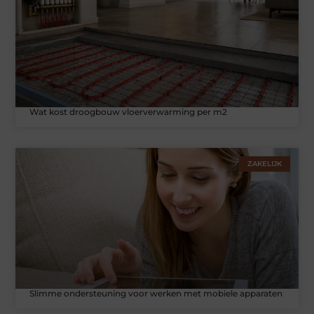
Wat kost droogbouw vloerverwarming per m2
ZAKELIJK
Slimme ondersteuning voor werken met mobiele apparaten