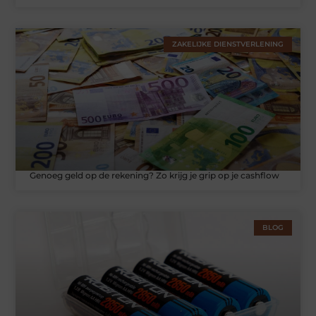
ZAKELIJKE DIENSTVERLENING
Genoeg geld op de rekening? Zo krijg je grip op je cashflow
BLOG